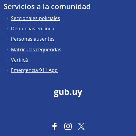
Servicios a la comunidad
Seccionales policiales
Denuncias en línea
Personas ausentes
Matrículas requeridas
Verificá
Emergencia 911 App
gub.uy
Facebook
Instagram
Twitter