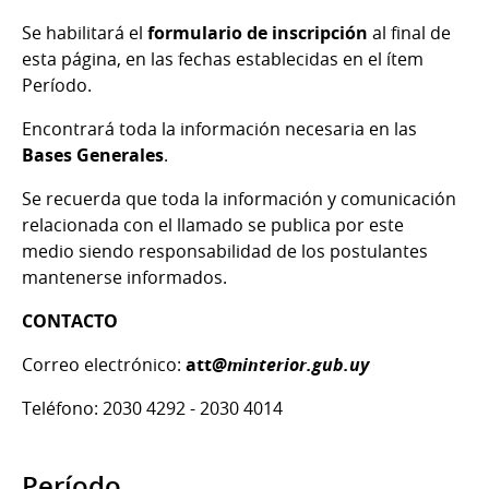
Se habilitará el
formulario de inscripción
al final de
esta página, en las fechas establecidas en el ítem
Período.
Encontrará toda la información necesaria en las
Bases Generales
.
Se recuerda que toda la información y comunicación
relacionada con el llamado se publica por este
medio siendo responsabilidad de los postulantes
mantenerse informados.
CONTACTO
Correo electrónico:
att
@minterior.gub.uy
Teléfono: 2030 4292 - 2030 4014
Período