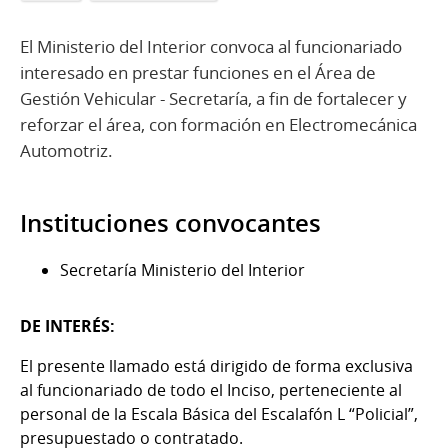
El Ministerio del Interior convoca al funcionariado
interesado en prestar funciones en el Área de
Gestión Vehicular - Secretaría, a fin de fortalecer y
reforzar el área, con formación en Electromecánica
Automotriz.
Instituciones convocantes
Secretaría Ministerio del Interior
DE INTERÉS:
El presente llamado está dirigido de forma exclusiva
al funcionariado de todo el Inciso, perteneciente al
personal de la Escala Básica del Escalafón L “Policial”,
presupuestado o contratado.