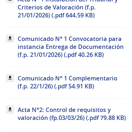
Criterios de Valoración (f.p.
21/01/2026) (.pdf 644.59 KB)
Comunicado N° 1 Convocatoria para
instancia Entrega de Documentación
(f.p. 21/01/2026) (.pdf 40.26 KB)
Comunicado N° 1 Complementario
(f.p. 22/1/26) (.pdf 54.91 KB)
Acta N°2: Control de requisitos y
valoración (fp.03/03/26) (.pdf 79.88 KB)