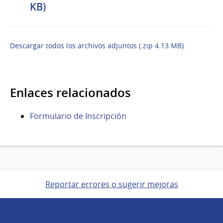
KB)
Descargar todos los archivos adjuntos (.zip 4.13 MB)
Enlaces relacionados
Formulario de Inscripción
Reportar errores o sugerir mejoras