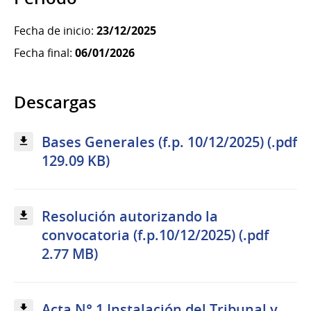
Fecha de inicio:
23/12/2025
Fecha final:
06/01/2026
Descargas
Bases Generales (f.p. 10/12/2025) (.pdf
129.09 KB)
Resolución autorizando la
convocatoria (f.p.10/12/2025) (.pdf
2.77 MB)
Acta N° 1 Instalación del Tribunal y