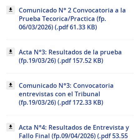
Comunicado N° 2 Convocatoria a la
Prueba Tecorica/Practica (fp.
06/03/2026) (.pdf 61.33 KB)
Acta N°3: Resultados de la prueba
(fp.19/03/26) (.pdf 157.52 KB)
Comunicado N°3: Convocatoria
entrevistas con el Tribunal
(fp.19/03/26) (.pdf 172.33 KB)
Acta N°4: Resultados de Entrevista y
Fallo Final (fp.09/04/2026) (.pdf 53.55