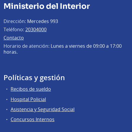
Ministerio del Interior
Dirección:
Mercedes 993
Teléfono:
20304000
Contacto
Horario de atención:
Lunes a viernes de 09:00 a 17:00
horas.
Políticas y gestión
Recibos de sueldo
Hospital Policial
Asistencia y Seguridad Social
Concursos Internos