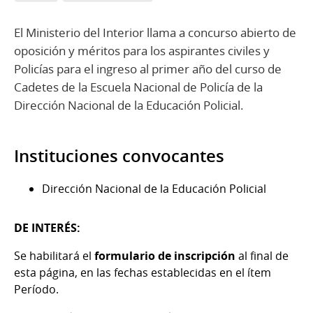
El Ministerio del Interior llama a concurso abierto de
oposición y méritos para los aspirantes civiles y
Policías para el ingreso al primer año del curso de
Cadetes de la Escuela Nacional de Policía de la
Dirección Nacional de la Educación Policial.
Instituciones convocantes
Dirección Nacional de la Educación Policial
DE INTERÉS:
Se habilitará el
formulario de inscripción
al final de
esta página, en las fechas establecidas en el ítem
Período.