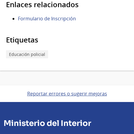
Enlaces relacionados
Formulario de Inscripción
Etiquetas
Educación policial
Reportar errores o sugerir mejoras
Ministerio del Interior