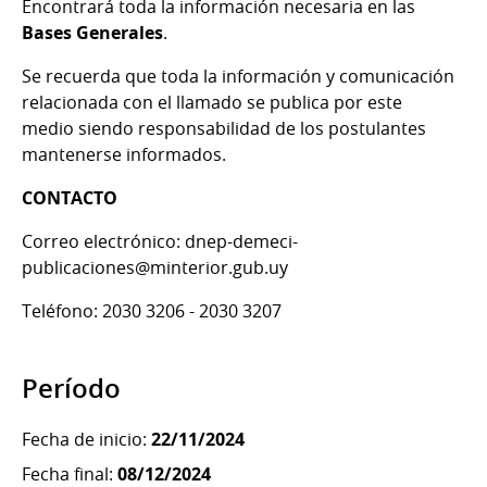
Encontrará toda la información necesaria en las
Bases Generales
.
Se recuerda que toda la información y comunicación
relacionada con el llamado se publica por este
medio siendo responsabilidad de los postulantes
mantenerse informados.
CONTACTO
Correo electrónico: dnep-demeci-
publicaciones@minterior.gub.uy
Teléfono: 2030 3206 - 2030 3207
Período
Fecha de inicio:
22/11/2024
Fecha final:
08/12/2024