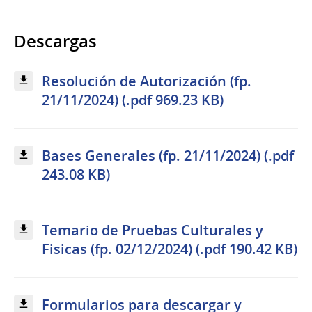
Descargas
Resolución de Autorización (fp.
21/11/2024) (.pdf 969.23 KB)
Bases Generales (fp. 21/11/2024) (.pdf
243.08 KB)
Temario de Pruebas Culturales y
Fisicas (fp. 02/12/2024) (.pdf 190.42 KB)
Formularios para descargar y