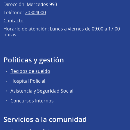
Dirección:
Mercedes 993
Teléfono:
20304000
Contacto
Horario de atención:
Lunes a viernes de 09:00 a 17:00
horas.
Políticas y gestión
Recibos de sueldo
Hospital Policial
Asistencia y Seguridad Social
Concursos Internos
Servicios a la comunidad