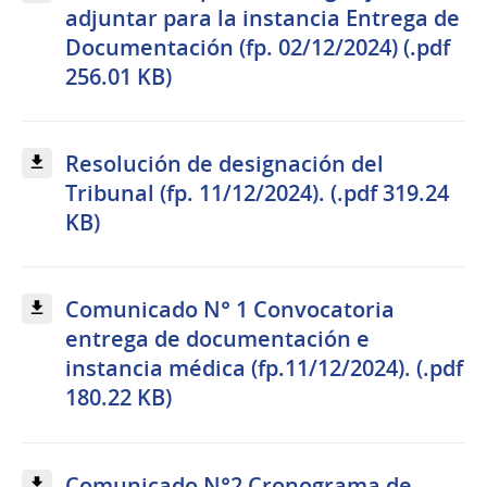
adjuntar para la instancia Entrega de
Documentación (fp. 02/12/2024) (.pdf
256.01 KB)
Resolución de designación del
Tribunal (fp. 11/12/2024). (.pdf 319.24
KB)
Comunicado N° 1 Convocatoria
entrega de documentación e
instancia médica (fp.11/12/2024). (.pdf
180.22 KB)
Comunicado N°2 Cronograma de