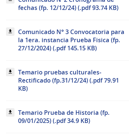
fechas (fp. 12/12/24) (.pdf 93.74 KB)
Comunicado N° 3 Convocatoria para
la 1era. instancia Prueba Fisica (fp.
27/12/2024) (.pdf 145.15 KB)
Temario pruebas culturales-
Rectificado (fp.31/12/24) (.pdf 79.91
KB)
Temario Prueba de Historia (fp.
09/01/2025) (.pdf 34.9 KB)