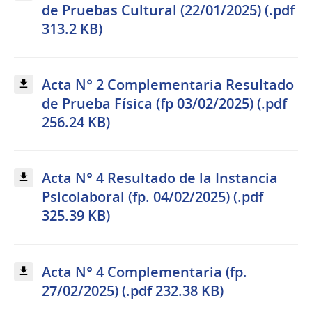
de Pruebas Cultural (22/01/2025) (.pdf
313.2 KB)
Acta N° 2 Complementaria Resultado
de Prueba Física (fp 03/02/2025) (.pdf
256.24 KB)
Acta N° 4 Resultado de la Instancia
Psicolaboral (fp. 04/02/2025) (.pdf
325.39 KB)
Acta N° 4 Complementaria (fp.
27/02/2025) (.pdf 232.38 KB)