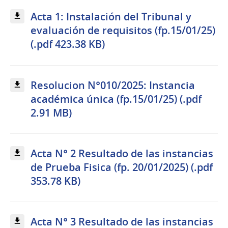
Acta 1: Instalación del Tribunal y
evaluación de requisitos (fp.15/01/25)
(.pdf 423.38 KB)
Resolucion N°010/2025: Instancia
académica única (fp.15/01/25) (.pdf
2.91 MB)
Acta N° 2 Resultado de las instancias
de Prueba Fisica (fp. 20/01/2025) (.pdf
353.78 KB)
Acta N° 3 Resultado de las instancias