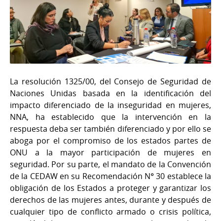
La resolución 1325/00, del Consejo de Seguridad de
Naciones Unidas basada en la identificación del
impacto diferenciado de la inseguridad en mujeres,
NNA, ha establecido que la intervención en la
respuesta deba ser también diferenciado y por ello se
aboga por el compromiso de los estados partes de
ONU a la mayor participación de mujeres en
seguridad. Por su parte, el mandato de la Convención
de la CEDAW en su Recomendación N° 30 establece la
obligación de los Estados a proteger y garantizar los
derechos de las mujeres antes, durante y después de
cualquier tipo de conflicto armado o crisis política,