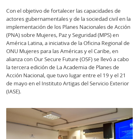
Con el objetivo de fortalecer las capacidades de
actores gubernamentales y de la sociedad civil en la
implementación de los Planes Nacionales de Acción
(PNA) sobre Mujeres, Paz y Seguridad (MPS) en
América Latina, a iniciativa de la Oficina Regional de
ONU Mujeres para las Américas y el Caribe, en
alianza con Our Secure Future (OSF) se llevó a cabo
la tercera edición de La Academia de Planes de
Acción Nacional, que tuvo lugar entre el 19 y el 21
de mayo en el Instituto Artigas del Servicio Exterior
(IASE).