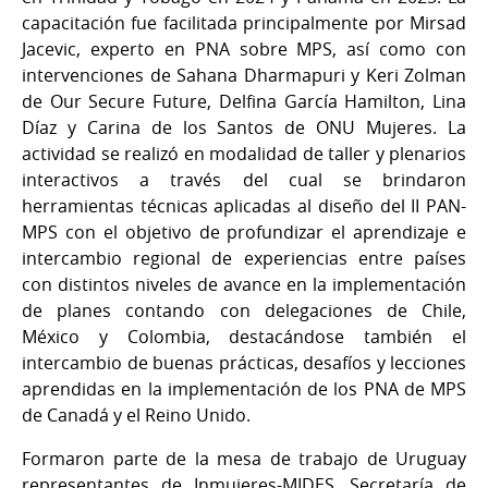
capacitación fue facilitada principalmente por Mirsad
Jacevic, experto en PNA sobre MPS, así como con
intervenciones de Sahana Dharmapuri y Keri Zolman
de Our Secure Future, Delfina García Hamilton, Lina
Díaz y Carina de los Santos de ONU Mujeres. La
actividad se realizó en modalidad de taller y plenarios
interactivos a través del cual se brindaron
herramientas técnicas aplicadas al diseño del II PAN-
MPS con el objetivo de profundizar el aprendizaje e
intercambio regional de experiencias entre países
con distintos niveles de avance en la implementación
de planes contando con delegaciones de Chile,
México y Colombia, destacándose también el
intercambio de buenas prácticas, desafíos y lecciones
aprendidas en la implementación de los PNA de MPS
de Canadá y el Reino Unido.
Formaron parte de la mesa de trabajo de Uruguay
representantes de Inmujeres-MIDES, Secretaría de