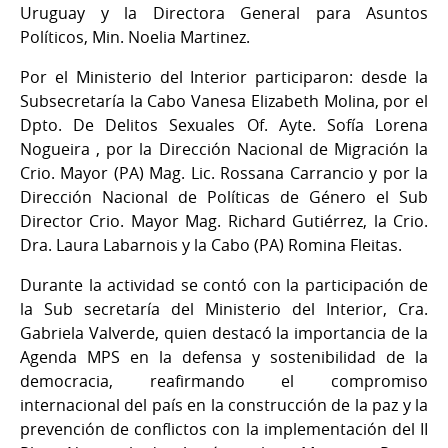
Uruguay y la Directora General para Asuntos
Políticos, Min. Noelia Martinez.
Por el Ministerio del Interior participaron: desde la
Subsecretaría la Cabo Vanesa Elizabeth Molina, por el
Dpto. De Delitos Sexuales Of. Ayte. Sofía Lorena
Nogueira , por la Dirección Nacional de Migración la
Crio. Mayor (PA) Mag. Lic. Rossana Carrancio y por la
Dirección Nacional de Políticas de Género el Sub
Director Crio. Mayor Mag. Richard Gutiérrez, la Crio.
Dra. Laura Labarnois y la Cabo (PA) Romina Fleitas.
Durante la actividad se contó con la participación de
la Sub secretaría del Ministerio del Interior, Cra.
Gabriela Valverde, quien destacó la importancia de la
Agenda MPS en la defensa y sostenibilidad de la
democracia, reafirmando el compromiso
internacional del país en la construcción de la paz y la
prevención de conflictos con la implementación del II