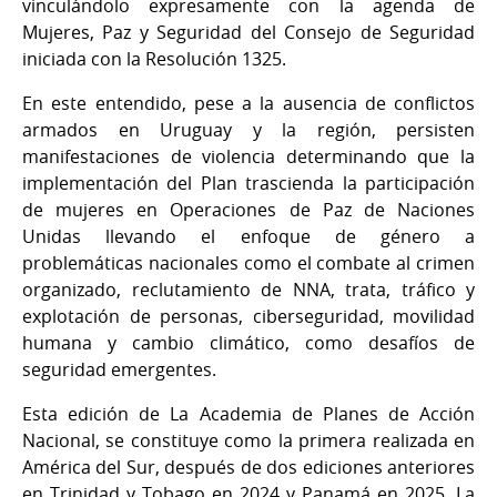
vinculándolo expresamente con la agenda de
Mujeres, Paz y Seguridad del Consejo de Seguridad
iniciada con la Resolución 1325.
En este entendido, pese a la ausencia de conflictos
armados en Uruguay y la región, persisten
manifestaciones de violencia determinando que la
implementación del Plan trascienda la participación
de mujeres en Operaciones de Paz de Naciones
Unidas llevando el enfoque de género a
problemáticas nacionales como el combate al crimen
organizado, reclutamiento de NNA, trata, tráfico y
explotación de personas, ciberseguridad, movilidad
humana y cambio climático, como desafíos de
seguridad emergentes.
Esta edición de La Academia de Planes de Acción
Nacional, se constituye como la primera realizada en
América del Sur, después de dos ediciones anteriores
en Trinidad y Tobago en 2024 y Panamá en 2025. La