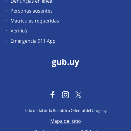
Denuncias en línea
Personas ausentes
Matrículas requeridas
Verificá
Emergencia 911 App
gub.uy
Facebook
Instagram
Twitter
Sitio oficial de la República Oriental del Uruguay
Mapa del sitio