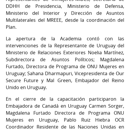
DDHH de Presidencia, Ministerio de Defensa,
Ministerio del Interior y Dirección de Asuntos
Multilaterales del MREEE, desde la coordinación del
Plan.
La apertura de la Academia contó con las
intervenciones de la Representante de Uruguay del
Ministerio de Relaciones Exteriores Noelia Martínez,
Subdirectora de Asuntos Políticos; Magdalena
Furtado, Directora de Programa de ONU Mujeres en
Uruguay; Sahana Dharmapuri, Vicepresidenta de Our
Secure Future y Mal Green, Embajador del Reino
Unido en Uruguay.
En el cierre de la capacitación participaron la
Embajadora de Canadá en Uruguay Carmen Sorger,
Magdalena Furtado Directora de Programa ONU
Mujeres en Uruguay, Pablo Ruiz Hiebra OCR
Coordinador Residente de las Naciones Unidas en