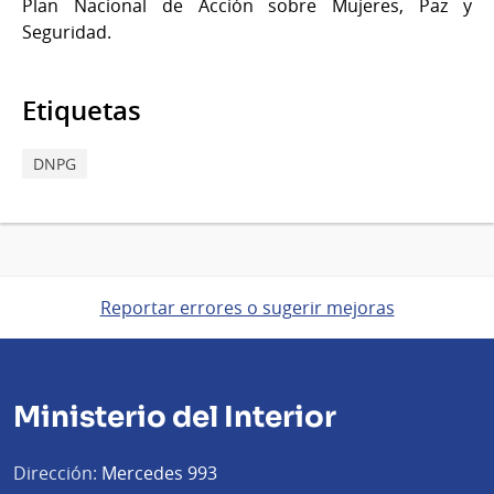
Plan Nacional de Acción sobre Mujeres, Paz y
Seguridad.
Etiquetas
DNPG
Reportar errores o sugerir mejoras
Ministerio del Interior
Dirección:
Mercedes 993