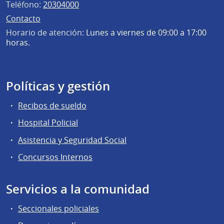
Teléfono:
20304000
Contacto
Horario de atención:
Lunes a viernes de 09:00 a 17:00
horas.
Políticas y gestión
Recibos de sueldo
Hospital Policial
Asistencia y Seguridad Social
Concursos Internos
Servicios a la comunidad
Seccionales policiales