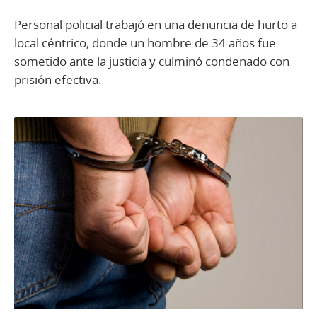
Personal policial trabajó en una denuncia de hurto a
local céntrico, donde un hombre de 34 años fue
sometido ante la justicia y culminó condenado con
prisión efectiva.