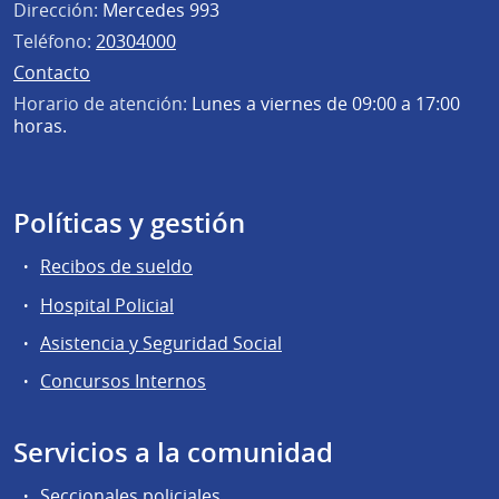
Dirección:
Mercedes 993
Teléfono:
20304000
Contacto
Horario de atención:
Lunes a viernes de 09:00 a 17:00
horas.
Políticas y gestión
Recibos de sueldo
Hospital Policial
Asistencia y Seguridad Social
Concursos Internos
Servicios a la comunidad
Seccionales policiales