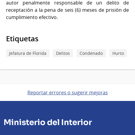
autor penalmente responsable de un delito de
receptación a la pena de seis (6) meses de prisión de
cumplimiento efectivo.
Etiquetas
Jefatura de Florida
Delitos
Condenado
Hurto
Reportar errores o sugerir mejoras
Ministerio del Interior