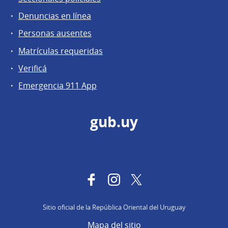
Denuncias en línea
Personas ausentes
Matrículas requeridas
Verificá
Emergencia 911 App
gub.uy
Facebook
Instagram
Twitter
Sitio oficial de la República Oriental del Uruguay
Mapa del sitio