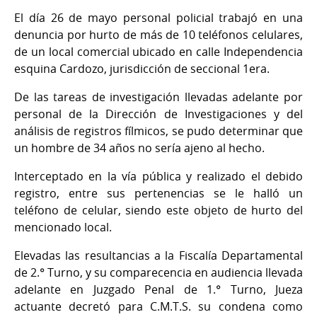
El día 26 de mayo personal policial trabajó en una
denuncia por hurto de más de 10 teléfonos celulares,
de un local comercial ubicado en calle Independencia
esquina Cardozo, jurisdicción de seccional 1era.
De las tareas de investigación llevadas adelante por
personal de la Dirección de Investigaciones y del
análisis de registros fílmicos, se pudo determinar que
un hombre de 34 años no sería ajeno al hecho.
Interceptado en la vía pública y realizado el debido
registro, entre sus pertenencias se le halló un
teléfono de celular, siendo este objeto de hurto del
mencionado local.
Elevadas las resultancias a la Fiscalía Departamental
de 2.° Turno, y su comparecencia en audiencia llevada
adelante en Juzgado Penal de 1.° Turno, Jueza
actuante decretó para C.M.T.S. su condena como