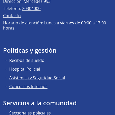
Dirección:
Mercedes 993
Teléfono:
20304000
Contacto
Horario de atención:
Lunes a viernes de 09:00 a 17:00
horas.
Políticas y gestión
Recibos de sueldo
Hospital Policial
Asistencia y Seguridad Social
Concursos Internos
Servicios a la comunidad
Seccionales policiales