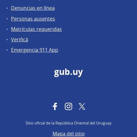
Denuncias en línea
Personas ausentes
Matrículas requeridas
Verificá
Emergencia 911 App
gub.uy
Facebook
Instagram
Twitter
Sitio oficial de la República Oriental del Uruguay
Mapa del sitio