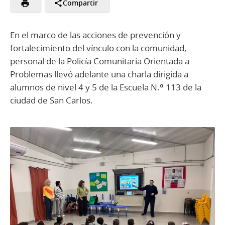
Compartir
En el marco de las acciones de prevención y
fortalecimiento del vínculo con la comunidad,
personal de la Policía Comunitaria Orientada a
Problemas llevó adelante una charla dirigida a
alumnos de nivel 4 y 5 de la Escuela N.º 113 de la
ciudad de San Carlos.