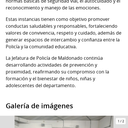
normas básicas de seguridad vial, el autocuidado y el
reconocimiento y manejo de las emociones.
Estas instancias tienen como objetivo promover
conductas saludables y responsables, fortaleciendo
valores de convivencia, respeto y cuidado, además de
generar espacios de intercambio y confianza entre la
Policía y la comunidad educativa.
La Jefatura de Policía de Maldonado continúa
desarrollando actividades de prevención y
proximidad, reafirmando su compromiso con la
formación y el bienestar de niños, niñas y
adolescentes del departamento.
Galería de imágenes
1
/
2