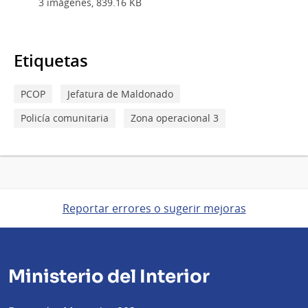
3 imágenes, 839.16 KB
Etiquetas
PCOP
Jefatura de Maldonado
Policía comunitaria
Zona operacional 3
Reportar errores o sugerir mejoras
Ministerio del Interior