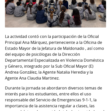
La actividad contó con la participación de la Oficial
Principal Ana Márquez, perteneciente a la Oficina de
Estado Mayor de la Jefatura de Maldonado , así como
del equipo de psicólogas de la Dirección
Departamental Especializada en Violencia Doméstica
y Género, integrado por la Sub Oficial Mayor (E)
Andrea González, la Agente Natalia Heredia y la
Agente Ana Claudia Martinez.
Durante la jornada se abordaron diversos temas de
interés para los estudiantes, entre ellos el uso
responsable del Servicio de Emergencias 9-1-1, la
importancia de la asistencia regular a clases, las