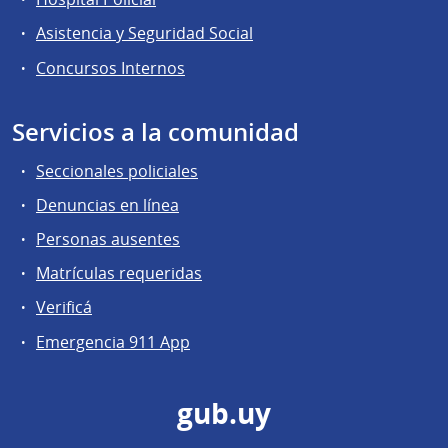
Asistencia y Seguridad Social
Concursos Internos
Servicios a la comunidad
Seccionales policiales
Denuncias en línea
Personas ausentes
Matrículas requeridas
Verificá
Emergencia 911 App
gub.uy