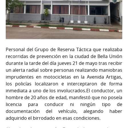
Personal del Grupo de Reserva Táctica que realizaba
recorridas de prevención en la ciudad de Bella Unión
durante la tarde del día jueves 21 de mayo tras recibir
un alerta radial sobre personas realizando maniobras
imprudentes en motocicletas en la Avenida Artigas,
los policías localizaron e interceptaron de forma
inmediata a uno de los involucrados.El conductor, un
hombre de 20 años de edad, manifestó que no poseía
licencia para conducir ni ningún tipo de
documentación del vehículo, alegando haber
adquirido el birrodado en esas condiciones.