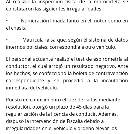
Al realizar la inspección física de la motocicleta se
constataron las siguientes irregularidades:
• Numeración limada tanto en el motor como en
el chasis.
• Matrícula falsa que, según el sistema de datos
internos policiales, correspondía a otro vehículo.
El personal actuante realizó el test de espirometría al
conductor, el cual arrojó un resultado negativo. Ante
los hechos, se confeccionó la boleta de contravención
correspondiente y se procedió a la incautación
inmediata del vehículo.
Puesto en conocimiento el Juez de Faltas mediante
resolución, otorgó un plazo de 45 días para la
regularización de la licencia de conducir. Además,
dispuso la intervención de Fiscalía debido a
irregularidades en el vehículo y ordenó elevar los