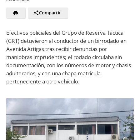
Compartir
Efectivos policiales del Grupo de Reserva Táctica
(GRT) detuvieron al conductor de un birrodado en
Avenida Artigas tras recibir denuncias por
maniobras imprudentes; el rodado circulaba sin
documentación, con los números de motor y chasis
adulterados, y con una chapa matrícula
perteneciente a otro vehículo.