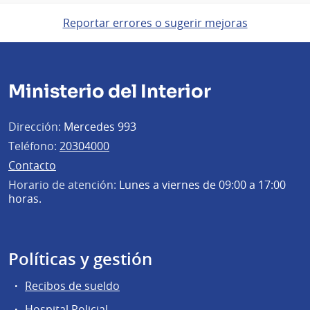
Reportar errores o sugerir mejoras
Ministerio del Interior
Dirección:
Mercedes 993
Teléfono:
20304000
Contacto
Horario de atención:
Lunes a viernes de 09:00 a 17:00
horas.
Políticas y gestión
Recibos de sueldo
Hospital Policial