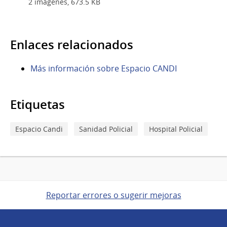
2 imágenes, 673.5 KB
Enlaces relacionados
Más información sobre Espacio CANDI
Etiquetas
Espacio Candi
Sanidad Policial
Hospital Policial
Reportar errores o sugerir mejoras