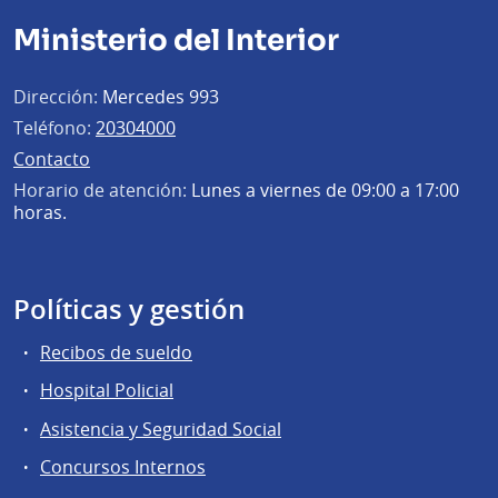
Ministerio del Interior
Dirección:
Mercedes 993
Teléfono:
20304000
Contacto
Horario de atención:
Lunes a viernes de 09:00 a 17:00
horas.
Políticas y gestión
Recibos de sueldo
Hospital Policial
Asistencia y Seguridad Social
Concursos Internos