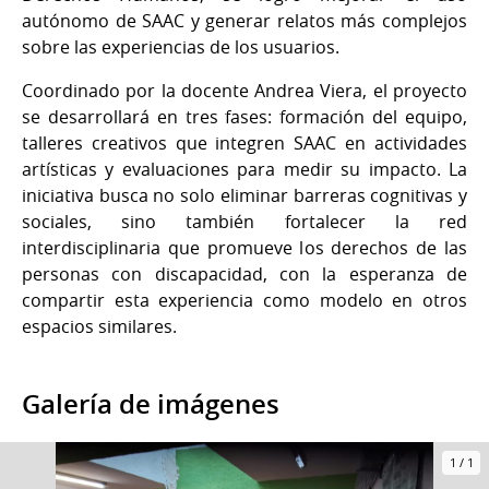
autónomo de SAAC y generar relatos más complejos
sobre las experiencias de los usuarios.
Coordinado por la docente Andrea Viera, el proyecto
se desarrollará en tres fases: formación del equipo,
talleres creativos que integren SAAC en actividades
artísticas y evaluaciones para medir su impacto. La
iniciativa busca no solo eliminar barreras cognitivas y
sociales, sino también fortalecer la red
interdisciplinaria que promueve los derechos de las
personas con discapacidad, con la esperanza de
compartir esta experiencia como modelo en otros
espacios similares.
Galería de imágenes
1
/
1