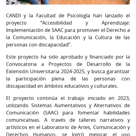
CANDI y la Facultad de Psicología han lanzado el
proyecto “Accesibilidad y Aprendizaje:
Implementación de SAAC para promover el Derecho a
la Comunicación, la Educación y la Cultura de las
personas con discapacidad”.
Este proyecto ha sido aprobado y financiado por la
Convocatoria a Proyectos de Desarrollo de la
Extensión Universitaria 2024-2025, y busca garantizar
la participación plena de las personas con
discapacidad en ámbitos educativos y culturales.
El proyecto continúa el trabajo iniciado en 2023,
utilizando Sistemas Aumentativos y Alternativos de
Comunicación (SAAC) para fomentar habilidades
comunicativas. A través de talleres narrativos y
artísticos en el Laboratorio de Artes, Comunicación y
Derechos Humanos, se logró mejorar el uso