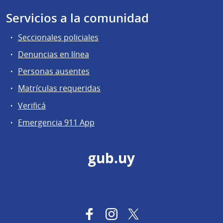
Servicios a la comunidad
Seccionales policiales
Denuncias en línea
Personas ausentes
Matrículas requeridas
Verificá
Emergencia 911 App
gub.uy
Facebook
Instagram
Twitter