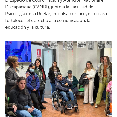
Discapacidad (CANDI), junto a la Facultad de
Psicología de la Udelar, impulsan un proyecto para
fortalecer el derecho a la comunicación, la
educación y la cultura.