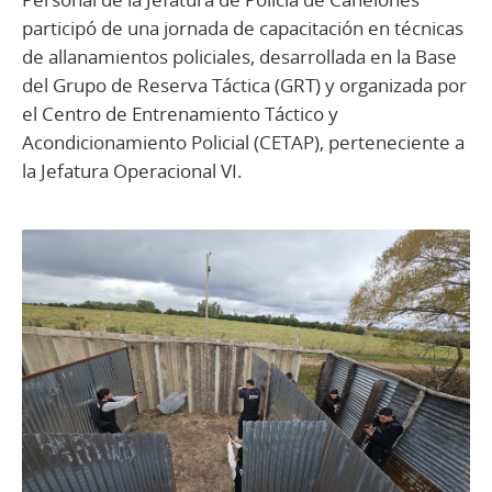
participó de una jornada de capacitación en técnicas
de allanamientos policiales, desarrollada en la Base
del Grupo de Reserva Táctica (GRT) y organizada por
el Centro de Entrenamiento Táctico y
Acondicionamiento Policial (CETAP), perteneciente a
la Jefatura Operacional VI.