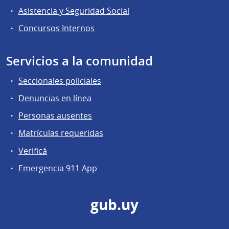
Asistencia y Seguridad Social
Concursos Internos
Servicios a la comunidad
Seccionales policiales
Denuncias en línea
Personas ausentes
Matrículas requeridas
Verificá
Emergencia 911 App
gub.uy