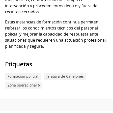
intervención y procedimientos dentro y fuera de
recintos cerrados.
Estas instancias de formación continua permiten
reforzar los conocimientos técnicos del personal
policial y mejorar la capacidad de respuesta ante
situaciones que requieren una actuación profesional,
planificada y segura.
Etiquetas
Formación policial
Jefatura de Canelones
Zona operacional 6