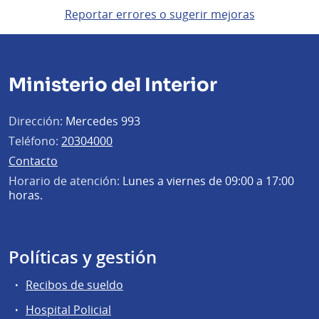
Reportar errores o sugerir mejoras
Ministerio del Interior
Dirección:
Mercedes 993
Teléfono:
20304000
Contacto
Horario de atención:
Lunes a viernes de 09:00 a 17:00
horas.
Políticas y gestión
Recibos de sueldo
Hospital Policial