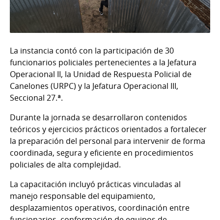
La instancia contó con la participación de 30
funcionarios policiales pertenecientes a la Jefatura
Operacional II, la Unidad de Respuesta Policial de
Canelones (URPC) y la Jefatura Operacional III,
Seccional 27.ª.
Durante la jornada se desarrollaron contenidos
teóricos y ejercicios prácticos orientados a fortalecer
la preparación del personal para intervenir de forma
coordinada, segura y eficiente en procedimientos
policiales de alta complejidad.
La capacitación incluyó prácticas vinculadas al
manejo responsable del equipamiento,
desplazamientos operativos, coordinación entre
funcionarios, conformación de equipos de