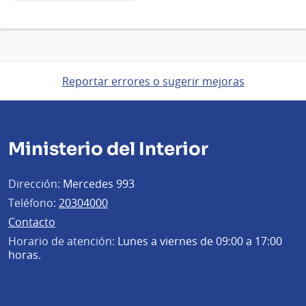
Reportar errores o sugerir mejoras
Ministerio del Interior
Dirección:
Mercedes 993
Teléfono:
20304000
Contacto
Horario de atención:
Lunes a viernes de 09:00 a 17:00
horas.