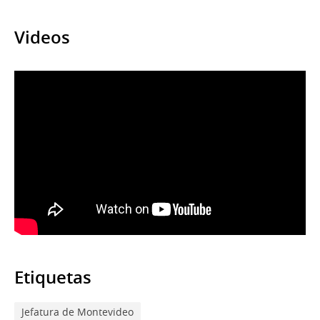
Videos
Etiquetas
Jefatura de Montevideo