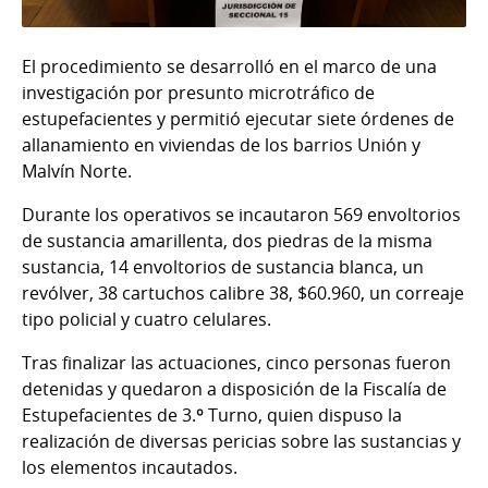
El procedimiento se desarrolló en el marco de una
investigación por presunto microtráfico de
estupefacientes y permitió ejecutar siete órdenes de
allanamiento en viviendas de los barrios Unión y
Malvín Norte.
Durante los operativos se incautaron 569 envoltorios
de sustancia amarillenta, dos piedras de la misma
sustancia, 14 envoltorios de sustancia blanca, un
revólver, 38 cartuchos calibre 38, $60.960, un correaje
tipo policial y cuatro celulares.
Tras finalizar las actuaciones, cinco personas fueron
detenidas y quedaron a disposición de la Fiscalía de
Estupefacientes de 3.º Turno, quien dispuso la
realización de diversas pericias sobre las sustancias y
los elementos incautados.