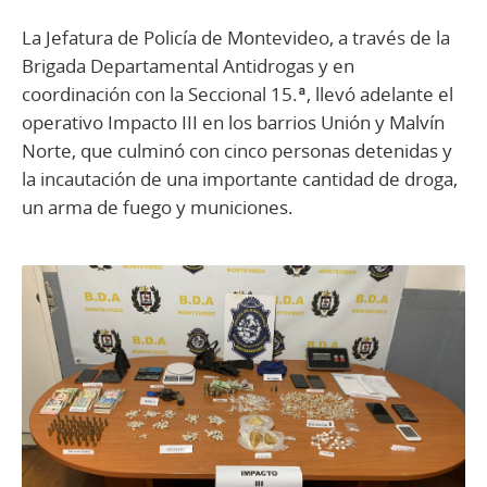
La Jefatura de Policía de Montevideo, a través de la
Brigada Departamental Antidrogas y en
coordinación con la Seccional 15.ª, llevó adelante el
operativo Impacto III en los barrios Unión y Malvín
Norte, que culminó con cinco personas detenidas y
la incautación de una importante cantidad de droga,
un arma de fuego y municiones.