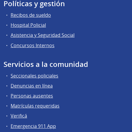
Políticas y gestión
Recibos de sueldo
Hospital Policial
Asistencia y Seguridad Social
Concursos Internos
Servicios a la comunidad
Seccionales policiales
Denuncias en línea
Personas ausentes
Matrículas requeridas
Verificá
Emergencia 911 App