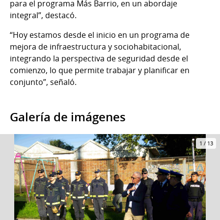
para el programa Más Barrio, en un abordaje
integral”, destacó.
“Hoy estamos desde el inicio en un programa de
mejora de infraestructura y sociohabitacional,
integrando la perspectiva de seguridad desde el
comienzo, lo que permite trabajar y planificar en
conjunto”, señaló.
Galería de imágenes
1
/
13