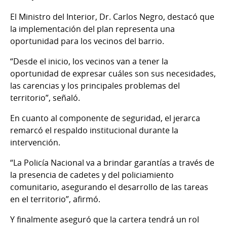
El Ministro del Interior, Dr. Carlos Negro, destacó que
la implementación del plan representa una
oportunidad para los vecinos del barrio.
“Desde el inicio, los vecinos van a tener la
oportunidad de expresar cuáles son sus necesidades,
las carencias y los principales problemas del
territorio”, señaló.
En cuanto al componente de seguridad, el jerarca
remarcó el respaldo institucional durante la
intervención.
“La Policía Nacional va a brindar garantías a través de
la presencia de cadetes y del policiamiento
comunitario, asegurando el desarrollo de las tareas
en el territorio”, afirmó.
Y finalmente aseguró que la cartera tendrá un rol