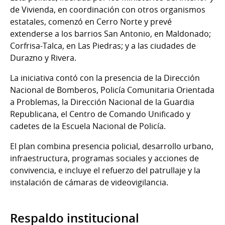
de Vivienda, en coordinación con otros organismos
estatales, comenzó en Cerro Norte y prevé
extenderse a los barrios San Antonio, en Maldonado;
Corfrisa-Talca, en Las Piedras; y a las ciudades de
Durazno y Rivera.
La iniciativa contó con la presencia de la Dirección
Nacional de Bomberos, Policía Comunitaria Orientada
a Problemas, la Dirección Nacional de la Guardia
Republicana, el Centro de Comando Unificado y
cadetes de la Escuela Nacional de Policía.
El plan combina presencia policial, desarrollo urbano,
infraestructura, programas sociales y acciones de
convivencia, e incluye el refuerzo del patrullaje y la
instalación de cámaras de videovigilancia.
Respaldo institucional