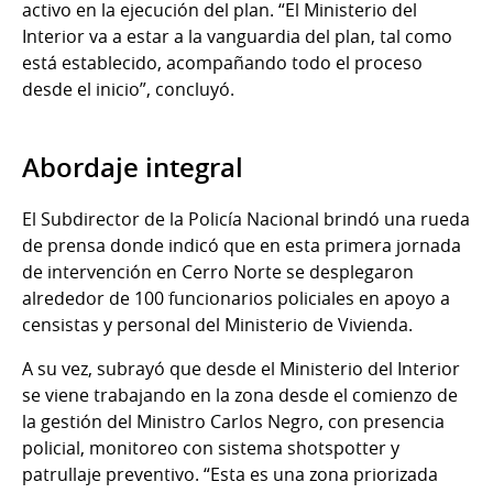
activo en la ejecución del plan. “El Ministerio del
Interior va a estar a la vanguardia del plan, tal como
está establecido, acompañando todo el proceso
desde el inicio”, concluyó.
Abordaje integral
El Subdirector de la Policía Nacional brindó una rueda
de prensa donde indicó que en esta primera jornada
de intervención en Cerro Norte se desplegaron
alrededor de 100 funcionarios policiales en apoyo a
censistas y personal del Ministerio de Vivienda.
A su vez, subrayó que desde el Ministerio del Interior
se viene trabajando en la zona desde el comienzo de
la gestión del Ministro Carlos Negro, con presencia
policial, monitoreo con sistema shotspotter y
patrullaje preventivo. “Esta es una zona priorizada