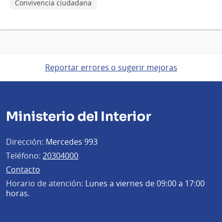
Convivencia ciudadana
Reportar errores o sugerir mejoras
Ministerio del Interior
Dirección:
Mercedes 993
Teléfono:
20304000
Contacto
Horario de atención:
Lunes a viernes de 09:00 a 17:00
horas.