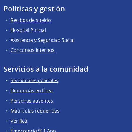
Políticas y gestión
Recibos de sueldo
Hospital Policial
Asistencia y Seguridad Social
Concursos Internos
Servicios a la comunidad
Seccionales policiales
Denuncias en línea
Personas ausentes
Matrículas requeridas
Verificá
Emergencia 911 App