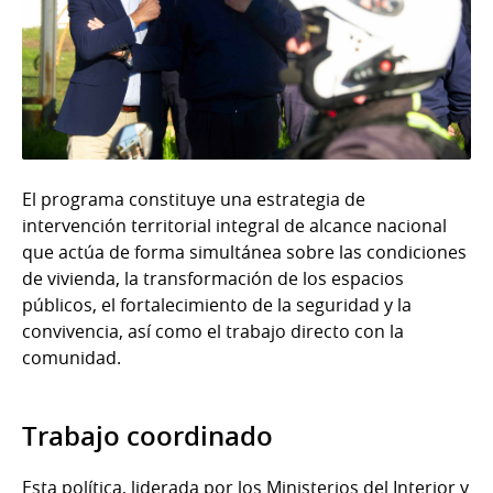
El programa constituye una estrategia de
intervención territorial integral de alcance nacional
que actúa de forma simultánea sobre las condiciones
de vivienda, la transformación de los espacios
públicos, el fortalecimiento de la seguridad y la
convivencia, así como el trabajo directo con la
comunidad.
Trabajo coordinado
Esta política, liderada por los Ministerios del Interior y