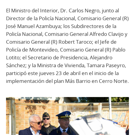
El Ministro del Interior, Dr. Carlos Negro, junto al
Director de la Policía Nacional, Comisario General (R)
José Manuel Azambuya; los Subdirectores de la
Policía Nacional, Comisario General Alfredo Clavijo y
Comisario General (R) Robert Taroco; el Jefe de
Policía de Montevideo, Comisario General (R) Pablo
Lotito; el Secretario de Presidencia, Alejandro
Sánchez; y la Ministra de Vivienda, Tamara Paseyro,
participó este jueves 23 de abril en el inicio de la
implementación del plan Más Barrio en Cerro Norte.