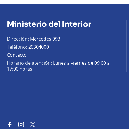
Ministerio del Interior
Dirección:
Mercedes 993
Teléfono:
20304000
Contacto
Horario de atención:
Lunes a viernes de 09:00 a
17:00 horas.
Facebook
Instagram
Twitter