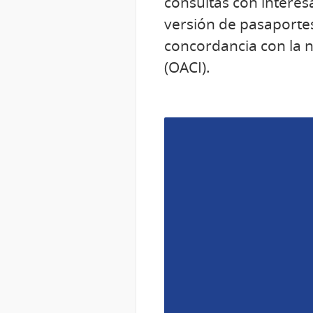
consultas con interes
versión de pasaporte
concordancia con la n
(OACI).