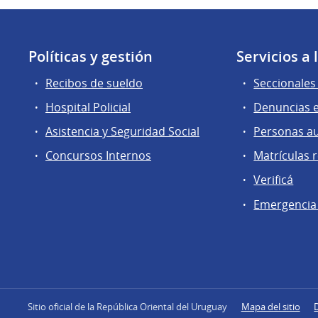
Políticas y gestión
Servicios a
Recibos de sueldo
Seccionales 
Hospital Policial
Denuncias e
Asistencia y Seguridad Social
Personas a
Concursos Internos
Matrículas 
Verificá
Emergencia
Sitio oficial de la República Oriental del Uruguay
Mapa del sitio