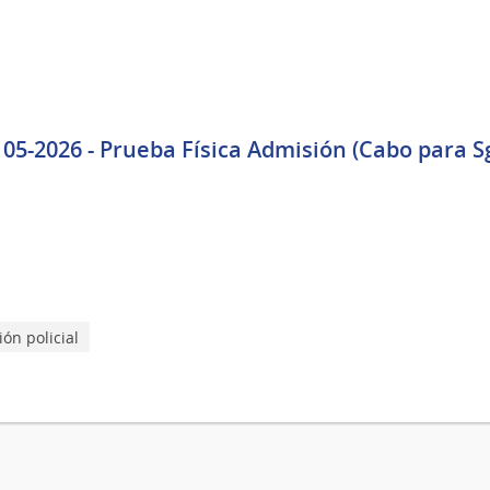
2026 - Prueba Física Admisión (Cabo para Sgto
ón policial