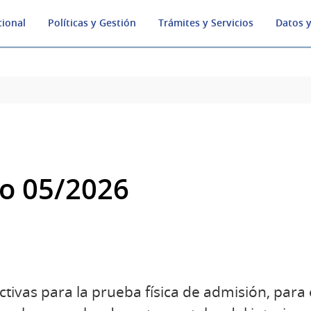
cional
Políticas y Gestión
Trámites y Servicios
Datos y
o 05/2026
ctivas para la prueba física de admisión, para