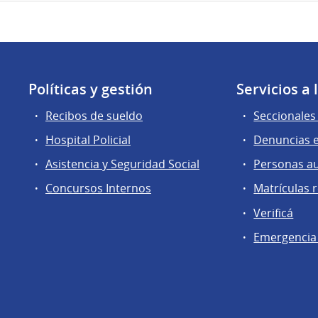
Políticas y gestión
Servicios a
Recibos de sueldo
Seccionales 
Hospital Policial
Denuncias e
Asistencia y Seguridad Social
Personas a
Concursos Internos
Matrículas 
Verificá
Emergencia