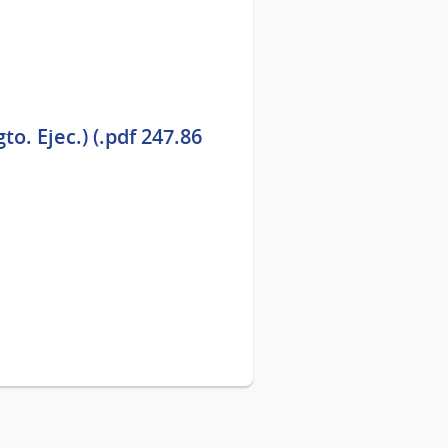
. Ejec.) (.pdf 247.86