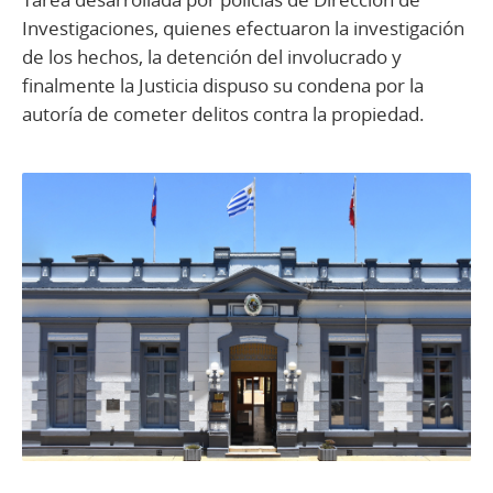
Investigaciones, quienes efectuaron la investigación
de los hechos, la detención del involucrado y
finalmente la Justicia dispuso su condena por la
autoría de cometer delitos contra la propiedad.