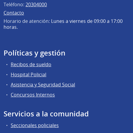
Teléfono:
20304000
Contacto
Horario de atención:
Lunes a viernes de 09:00 a 17:00
horas.
Políticas y gestión
Recibos de sueldo
Hospital Policial
Asistencia y Seguridad Social
Concursos Internos
Servicios a la comunidad
Seccionales policiales