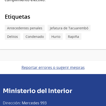
Etiquetas
Antecedentes penales
Jefatura de Tacuarembó
Delitos
Condenado
Hurto
Rapiña
Reportar errores o sugerir mejoras
Ministerio del Interior
Dirección:
Mercedes 993