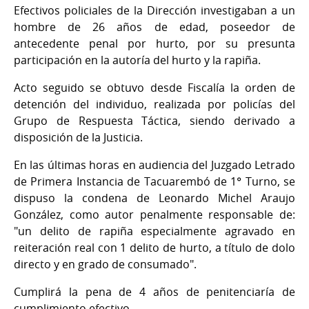
Efectivos policiales de la Dirección investigaban a un
hombre de 26 años de edad, poseedor de
antecedente penal por hurto, por su presunta
participación en la autoría del hurto y la rapiña.
Acto seguido se obtuvo desde Fiscalía la orden de
detención del individuo, realizada por policías del
Grupo de Respuesta Táctica, siendo derivado a
disposición de la Justicia.
En las últimas horas en audiencia del Juzgado Letrado
de Primera Instancia de Tacuarembó de 1° Turno, se
dispuso la condena de Leonardo Michel Araujo
González, como autor penalmente responsable de:
"un delito de rapiña especialmente agravado en
reiteración real con 1 delito de hurto, a título de dolo
directo y en grado de consumado".
Cumplirá la pena de 4 años de penitenciaría de
cumplimiento efectivo.