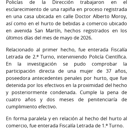
Policías de la Dirección trabajaron en el
esclarecimiento de una rapiña en proceso registrada
en una casa ubicada en calle Doctor Alberto Moroy,
así como en el hurto de bebidas a comercio ubicado
en avenida San Martín, hechos registrados en los
últimos días del mes de mayo de 2026.
Relacionado al primer hecho, fue enterada Fiscalía
Letrada de 2.º Turno, interviniendo Policía Científica.
En la investigación se pudo comprobar la
participación directa de una mujer de 37 años,
poseedora antecedentes penales por hurto, que fue
detenida por los efectivos en la proximidad del hecho
y posteriormente condenada. Cumple la pena de
cuatro años y dos meses de penitenciaría de
cumplimiento efectivo.
En forma paralela y en relación al hecho del hurto al
comercio, fue enterada Fiscalía Letrada de 1.º Turno.