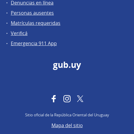
Denuncias en línea
Personas ausentes
Matrículas requeridas
Verificá
Emergencia 911 App
gub.uy
Facebook
Instagram
Twitter
Sitio oficial de la República Oriental del Uruguay
Mapa del sitio