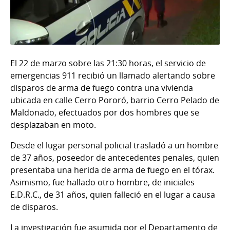
El 22 de marzo sobre las 21:30 horas, el servicio de
emergencias 911 recibió un llamado alertando sobre
disparos de arma de fuego contra una vivienda
ubicada en calle Cerro Pororó, barrio Cerro Pelado de
Maldonado, efectuados por dos hombres que se
desplazaban en moto.
Desde el lugar personal policial trasladó a un hombre
de 37 años, poseedor de antecedentes penales, quien
presentaba una herida de arma de fuego en el tórax.
Asimismo, fue hallado otro hombre, de iniciales
E.D.R.C., de 31 años, quien falleció en el lugar a causa
de disparos.
La investigación fue asumida por el Departamento de