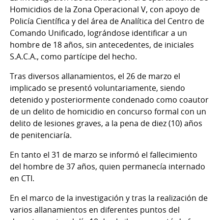
Homicidios de la Zona Operacional V, con apoyo de
Policía Científica y del área de Analítica del Centro de
Comando Unificado, lográndose identificar a un
hombre de 18 años, sin antecedentes, de iniciales
S.A.C.A., como partícipe del hecho.
Tras diversos allanamientos, el 26 de marzo el
implicado se presentó voluntariamente, siendo
detenido y posteriormente condenado como coautor
de un delito de homicidio en concurso formal con un
delito de lesiones graves, a la pena de diez (10) años
de penitenciaría.
En tanto el 31 de marzo se informó el fallecimiento
del hombre de 37 años, quien permanecía internado
en CTI.
En el marco de la investigación y tras la realización de
varios allanamientos en diferentes puntos del