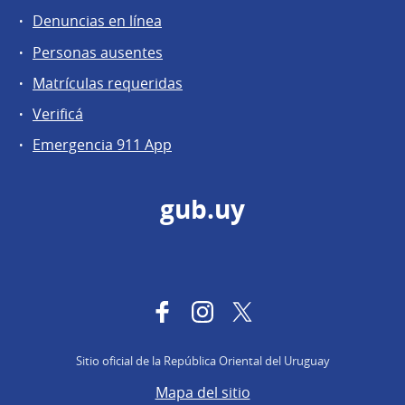
Denuncias en línea
Personas ausentes
Matrículas requeridas
Verificá
Emergencia 911 App
gub.uy
Facebook
Instagram
Twitter
Sitio oficial de la República Oriental del Uruguay
Mapa del sitio