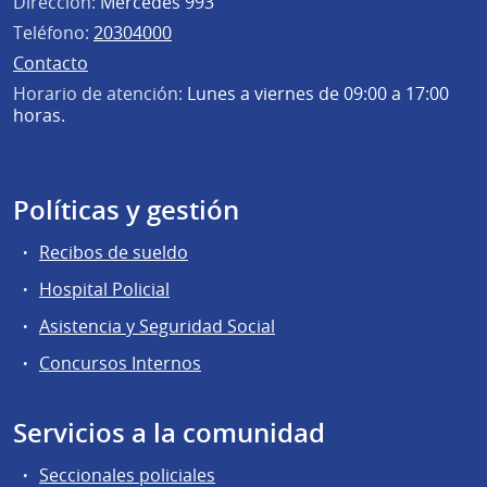
Dirección:
Mercedes 993
Teléfono:
20304000
Contacto
Horario de atención:
Lunes a viernes de 09:00 a 17:00
horas.
Políticas y gestión
Recibos de sueldo
Hospital Policial
Asistencia y Seguridad Social
Concursos Internos
Servicios a la comunidad
Seccionales policiales