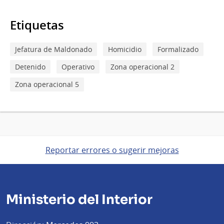
Etiquetas
Jefatura de Maldonado
Homicidio
Formalizado
Detenido
Operativo
Zona operacional 2
Zona operacional 5
Reportar errores o sugerir mejoras
Ministerio del Interior