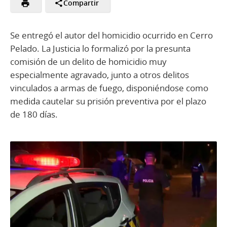
Compartir
Se entregó el autor del homicidio ocurrido en Cerro
Pelado. La Justicia lo formalizó por la presunta
comisión de un delito de homicidio muy
especialmente agravado, junto a otros delitos
vinculados a armas de fuego, disponiéndose como
medida cautelar su prisión preventiva por el plazo
de 180 días.