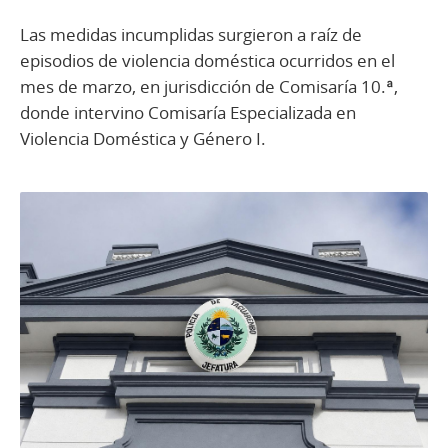
Las medidas incumplidas surgieron a raíz de
episodios de violencia doméstica ocurridos en el
mes de marzo, en jurisdicción de Comisaría 10.ª,
donde intervino Comisaría Especializada en
Violencia Doméstica y Género I.