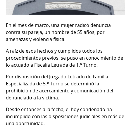
En el mes de marzo, una mujer radicó denuncia
contra su pareja, un hombre de 55 años, por
amenazas y violencia física.
A raíz de esos hechos y cumplidos todos los
procedimientos previos, se puso en conocimiento de
lo actuado a Fiscalía Letrada de 1.º Turno.
Por disposición del Juzgado Letrado de Familia
Especializada de 5.º Turno se determinó la
prohibición de acercamiento y comunicación del
denunciado a la víctima.
Desde entonces a la fecha, el hoy condenado ha
incumplido con las disposiciones judiciales en más de
una oportunidad.