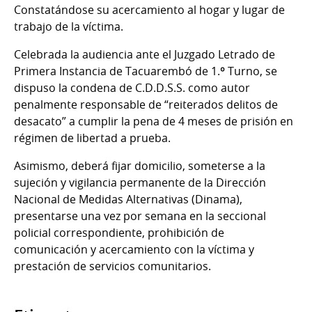
Constatándose su acercamiento al hogar y lugar de
trabajo de la víctima.
Celebrada la audiencia ante el Juzgado Letrado de
Primera Instancia de Tacuarembó de 1.º Turno, se
dispuso la condena de C.D.D.S.S. como autor
penalmente responsable de “reiterados delitos de
desacato” a cumplir la pena de 4 meses de prisión en
régimen de libertad a prueba.
Asimismo, deberá fijar domicilio, someterse a la
sujeción y vigilancia permanente de la Dirección
Nacional de Medidas Alternativas (Dinama),
presentarse una vez por semana en la seccional
policial correspondiente, prohibición de
comunicación y acercamiento con la víctima y
prestación de servicios comunitarios.