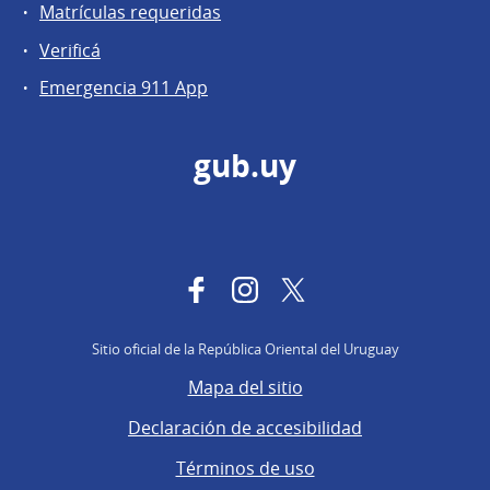
Matrículas requeridas
Verificá
Emergencia 911 App
gub.uy
Facebook
Instagram
Twitter
Sitio oficial de la República Oriental del Uruguay
Mapa del sitio
Declaración de accesibilidad
Términos de uso