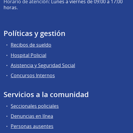
Horario de atención:
Lunes a viernes de 09:00 a 17:00
horas.
Políticas y gestión
Recibos de sueldo
Hospital Policial
Asistencia y Seguridad Social
Concursos Internos
Servicios a la comunidad
Seccionales policiales
Denuncias en línea
Personas ausentes