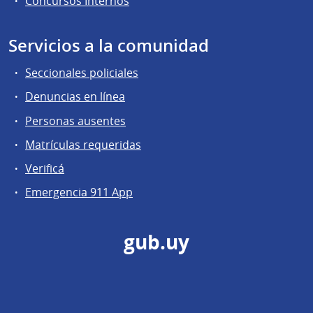
Concursos Internos
Servicios a la comunidad
Seccionales policiales
Denuncias en línea
Personas ausentes
Matrículas requeridas
Verificá
Emergencia 911 App
gub.uy