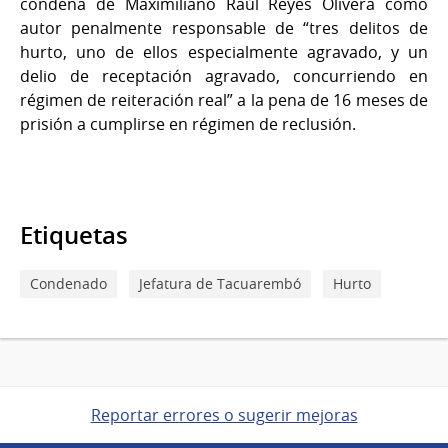
condena de Maximiliano Raúl Reyes Olivera como
autor penalmente responsable de “tres delitos de
hurto, uno de ellos especialmente agravado, y un
delio de receptación agravado, concurriendo en
régimen de reiteración real” a la pena de 16 meses de
prisión a cumplirse en régimen de reclusión.
Etiquetas
Condenado
Jefatura de Tacuarembó
Hurto
Reportar errores o sugerir mejoras