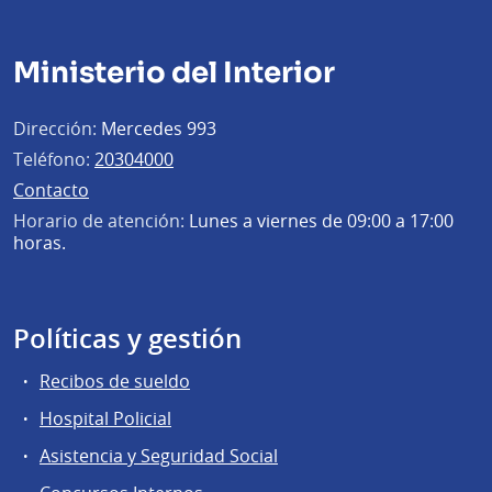
Ministerio del Interior
Dirección:
Mercedes 993
Teléfono:
20304000
Contacto
Horario de atención:
Lunes a viernes de 09:00 a 17:00
horas.
Políticas y gestión
Recibos de sueldo
Hospital Policial
Asistencia y Seguridad Social