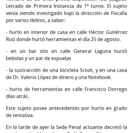
Letrado de Primera Instancia de 1° turno. El sujeto
venía siendo investigado bajo la dirección de Fiscalía
por varios delitos, a saber:
- hurto en interior de casa en calle Héctor Gutiérrez
Ruiz donde hurtó herramientas el día 25 de agosto.
- en un bar sito en calle General Laguna hurtó
bebidas y un par de espuelas
- la sustracción de una bicicleta Scoot, y en una casa
de Dr. Valerio López de dinero y una Notebook.
- hurto de herramientas en calle Francisco Dorrego
días atrás.
Este sujeto posee antecedentes por hurto en grado
de tentativa.
En la tarde de ayer la Sede Penal actuante decretó la