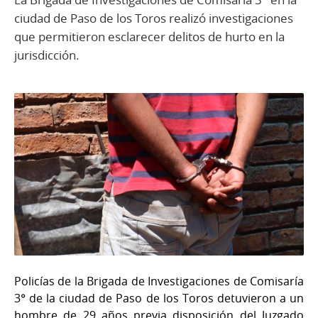
ciudad de Paso de los Toros realizó investigaciones
que permitieron esclarecer delitos de hurto en la
jurisdicción.
Policías de la Brigada de Investigaciones de Comisaría
3° de la ciudad de Paso de los Toros detuvieron a un
hombre de 29 años previa disposición del Juzgado