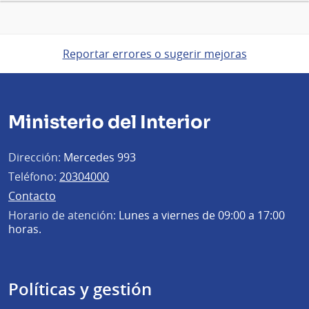
Reportar errores o sugerir mejoras
Ministerio del Interior
Dirección:
Mercedes 993
Teléfono:
20304000
Contacto
Horario de atención:
Lunes a viernes de 09:00 a 17:00
horas.
Políticas y gestión