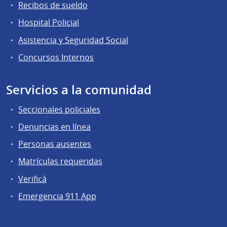
Recibos de sueldo
Hospital Policial
Asistencia y Seguridad Social
Concursos Internos
Servicios a la comunidad
Seccionales policiales
Denuncias en línea
Personas ausentes
Matrículas requeridas
Verificá
Emergencia 911 App