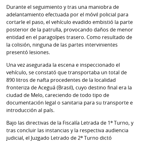
Durante el seguimiento y tras una maniobra de
adelantamiento efectuada por el móvil policial para
cortarle el paso, el vehículo evadido embistió la parte
posterior de la patrulla, provocando daños de menor
entidad en el paragolpes trasero. Como resultado de
la colisión, ninguna de las partes intervinientes
presentó lesiones.
Una vez asegurada la escena e inspeccionado el
vehículo, se constató que transportaba un total de
890 litros de nafta procedentes de la localidad
fronteriza de Aceguá (Brasil), cuyo destino final era la
ciudad de Melo, careciendo de todo tipo de
documentación legal o sanitaria para su transporte e
introducción al país.
Bajo las directivas de la Fiscalía Letrada de 1º Turno, y
tras concluir las instancias y la respectiva audiencia
judicial, el Juzgado Letrado de 2º Turno dictó