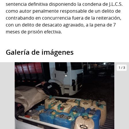
sentencia definitiva disponiendo la condena de J.L.C.S.
como autor penalmente responsable de un delito de
contrabando en concurrencia fuera de la reiteración,
con un delito de desacato agravado, a la pena de 7
meses de prisión efectiva.
Galería de imágenes
1
/
3