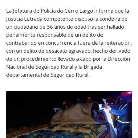
La Jefatura de Policía de Cerro Largo informa que la
Justicia Letrada competente dispuso la condena de
un ciudadano de 36 años de edad tras ser hallado
penalmente responsable de un delito de
contrabando en concurrencia fuera de la reiteración,
con un delito de desacato agravado, hecho derivado
de un procedimiento llevado a cabo por la Dirección
Nacional de Seguridad Rural y la Brigada
departamental de Seguridad Rural.