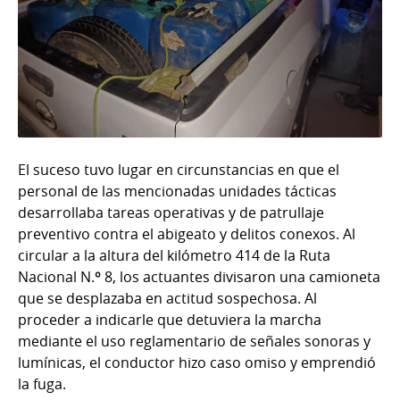
El suceso tuvo lugar en circunstancias en que el
personal de las mencionadas unidades tácticas
desarrollaba tareas operativas y de patrullaje
preventivo contra el abigeato y delitos conexos. Al
circular a la altura del kilómetro 414 de la Ruta
Nacional N.º 8, los actuantes divisaron una camioneta
que se desplazaba en actitud sospechosa. Al
proceder a indicarle que detuviera la marcha
mediante el uso reglamentario de señales sonoras y
lumínicas, el conductor hizo caso omiso y emprendió
la fuga.