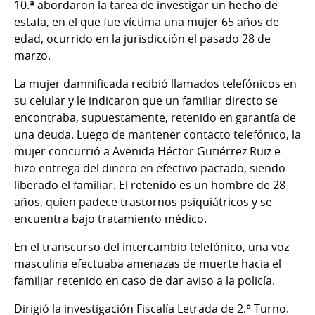
10.ª abordaron la tarea de investigar un hecho de
estafa, en el que fue víctima una mujer 65 años de
edad, ocurrido en la jurisdicción el pasado 28 de
marzo.
La mujer damnificada recibió llamados telefónicos en
su celular y le indicaron que un familiar directo se
encontraba, supuestamente, retenido en garantía de
una deuda. Luego de mantener contacto telefónico, la
mujer concurrió a Avenida Héctor Gutiérrez Ruiz e
hizo entrega del dinero en efectivo pactado, siendo
liberado el familiar. El retenido es un hombre de 28
años, quien padece trastornos psiquiátricos y se
encuentra bajo tratamiento médico.
En el transcurso del intercambio telefónico, una voz
masculina efectuaba amenazas de muerte hacia el
familiar retenido en caso de dar aviso a la policía.
Dirigió la investigación Fiscalía Letrada de 2.º Turno.