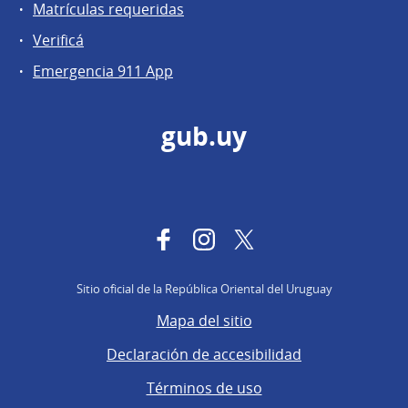
Matrículas requeridas
Verificá
Emergencia 911 App
gub.uy
Facebook
Instagram
Twitter
Sitio oficial de la República Oriental del Uruguay
Mapa del sitio
Declaración de accesibilidad
Términos de uso