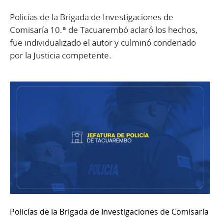
Policías de la Brigada de Investigaciones de
Comisaría 10.ª de Tacuarembó aclaró los hechos,
fue individualizado el autor y culminó condenado
por la Justicia competente.
Policías de la Brigada de Investigaciones de Comisaría