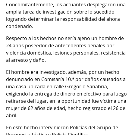
Concomitantemente, los actuantes desplegaron una
amplia tarea de investigación sobre lo sucedido
logrando determinar la responsabilidad del ahora
condenado.
Respecto a los hechos no sería ajeno un hombre de
24 años poseedor de antecedentes penales por
violencia doméstica, lesiones personales, resistencia
al arresto y daño.
El hombre era investigado, además, por un hecho
denunciado en Comisaría 10.ª por daños causados a
una casa ubicada en calle Gregorio Sanabria,
exigiendo la entrega de dinero en efectivo para luego
retirarse del lugar, en la oportunidad fue víctima una
mujer de 62 años de edad, hecho registrado el 26 de
abril.
En este hecho intervinieron Policías del Grupo de
Respuesta Táctica y Policía Científica.