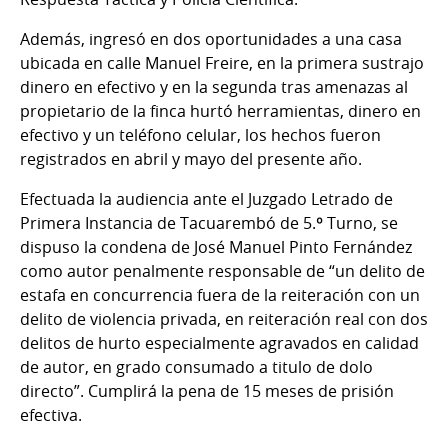
Además, ingresó en dos oportunidades a una casa
ubicada en calle Manuel Freire, en la primera sustrajo
dinero en efectivo y en la segunda tras amenazas al
propietario de la finca hurtó herramientas, dinero en
efectivo y un teléfono celular, los hechos fueron
registrados en abril y mayo del presente año.
Efectuada la audiencia ante el Juzgado Letrado de
Primera Instancia de Tacuarembó de 5.º Turno, se
dispuso la condena de José Manuel Pinto Fernández
como autor penalmente responsable de “un delito de
estafa en concurrencia fuera de la reiteración con un
delito de violencia privada, en reiteración real con dos
delitos de hurto especialmente agravados en calidad
de autor, en grado consumado a titulo de dolo
directo”. Cumplirá la pena de 15 meses de prisión
efectiva.