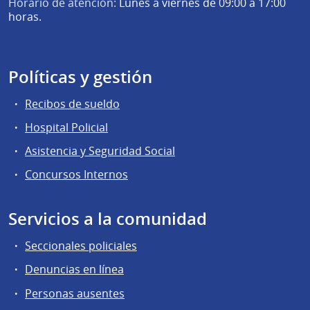
Horario de atención:
Lunes a viernes de 09:00 a 17:00
horas.
Políticas y gestión
Recibos de sueldo
Hospital Policial
Asistencia y Seguridad Social
Concursos Internos
Servicios a la comunidad
Seccionales policiales
Denuncias en línea
Personas ausentes