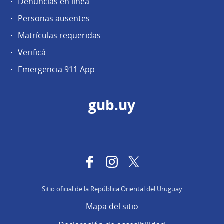
Denuncias en línea
Personas ausentes
Matrículas requeridas
Verificá
Emergencia 911 App
gub.uy
Facebook
Instagram
Twitter
Sitio oficial de la República Oriental del Uruguay
Mapa del sitio