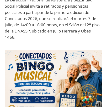
Social Policial invita a retirados y pensionistas
policiales a participar de la primera edición de
Conectados 2026, que se realizará el martes 7 de
julio, de 14:00 a 16:00 horas, en el Salón del 2º piso
de la DNASSP, ubicado en Julio Herrera y Obes
1466.