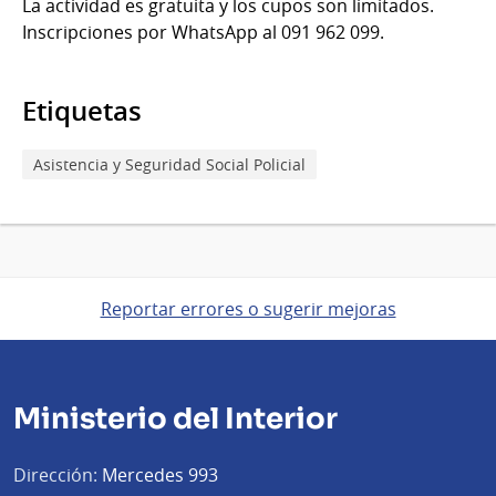
La actividad es gratuita y los cupos son limitados.
Inscripciones por WhatsApp al 091 962 099.
Etiquetas
Asistencia y Seguridad Social Policial
Reportar errores o sugerir mejoras
Ministerio del Interior
Dirección:
Mercedes 993