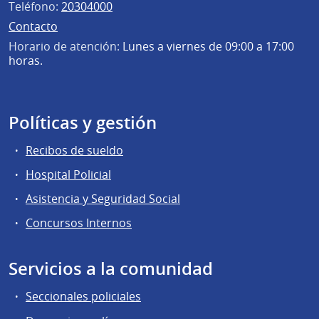
Teléfono:
20304000
Contacto
Horario de atención:
Lunes a viernes de 09:00 a 17:00
horas.
Políticas y gestión
Recibos de sueldo
Hospital Policial
Asistencia y Seguridad Social
Concursos Internos
Servicios a la comunidad
Seccionales policiales