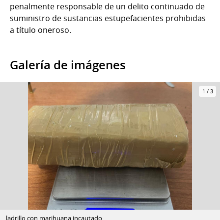
penalmente responsable de un delito continuado de
suministro de sustancias estupefacientes prohibidas
a título oneroso.
Galería de imágenes
1
/
3
ladrillo con marihuana incautado