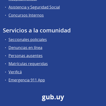
Asistencia y Seguridad Social
Concursos Internos
Servicios a la comunidad
Seccionales policiales
Denuncias en línea
Personas ausentes
Matrículas requeridas
Verificá
Emergencia 911 App
gub.uy