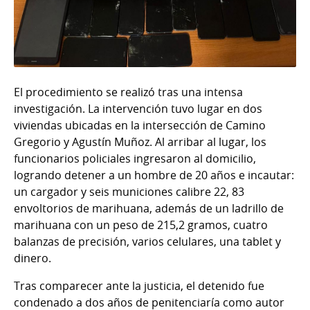
El procedimiento se realizó tras una intensa
investigación. La intervención tuvo lugar en dos
viviendas ubicadas en la intersección de Camino
Gregorio y Agustín Muñoz. Al arribar al lugar, los
funcionarios policiales ingresaron al domicilio,
logrando detener a un hombre de 20 años e incautar:
un cargador y seis municiones calibre 22, 83
envoltorios de marihuana, además de un ladrillo de
marihuana con un peso de 215,2 gramos, cuatro
balanzas de precisión, varios celulares, una tablet y
dinero.
Tras comparecer ante la justicia, el detenido fue
condenado a dos años de penitenciaría como autor