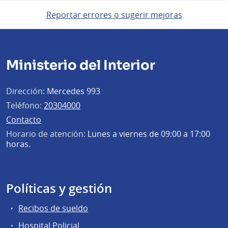
Reportar errores o sugerir mejoras
Ministerio del Interior
Dirección:
Mercedes 993
Teléfono:
20304000
Contacto
Horario de atención:
Lunes a viernes de 09:00 a 17:00
horas.
Políticas y gestión
Recibos de sueldo
Hospital Policial