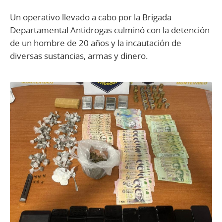
Un operativo llevado a cabo por la Brigada
Departamental Antidrogas culminó con la detención
de un hombre de 20 años y la incautación de
diversas sustancias, armas y dinero.