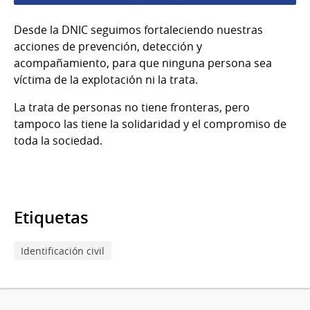
Desde la DNIC seguimos fortaleciendo nuestras
acciones de prevención, detección y
acompañamiento, para que ninguna persona sea
víctima de la explotación ni la trata.
La trata de personas no tiene fronteras, pero
tampoco las tiene la solidaridad y el compromiso de
toda la sociedad.
Etiquetas
Identificación civil