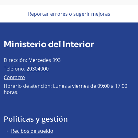
Reportar errores o sugerir mejoras
Ministerio del Interior
Dirección:
Mercedes 993
Teléfono:
20304000
Contacto
Horario de atención:
Lunes a viernes de 09:00 a 17:00
horas.
Políticas y gestión
Recibos de sueldo