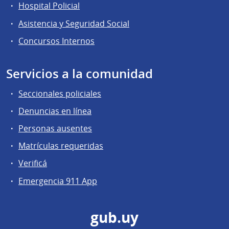
Hospital Policial
Asistencia y Seguridad Social
Concursos Internos
Servicios a la comunidad
Seccionales policiales
Denuncias en línea
Personas ausentes
Matrículas requeridas
Verificá
Emergencia 911 App
gub.uy