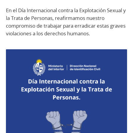
En el Día Internacional contra la Explotación Sexual y
la Trata de Personas, reafirmamos nuestro
compromiso de trabajar para erradicar estas graves
violaciones a los derechos humanos.