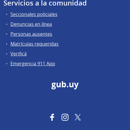
Servicios a la comunidad
Seccionales policiales
Denuncias en línea
Personas ausentes
Matrículas requeridas
Verificá
Emergencia 911 App
gub.uy
Facebook
Instagram
Twitter