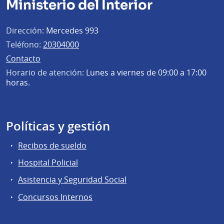
Ministerio del Interior
Dirección:
Mercedes 993
Teléfono:
20304000
Contacto
Horario de atención:
Lunes a viernes de 09:00 a 17:00
horas.
Políticas y gestión
Recibos de sueldo
Hospital Policial
Asistencia y Seguridad Social
Concursos Internos