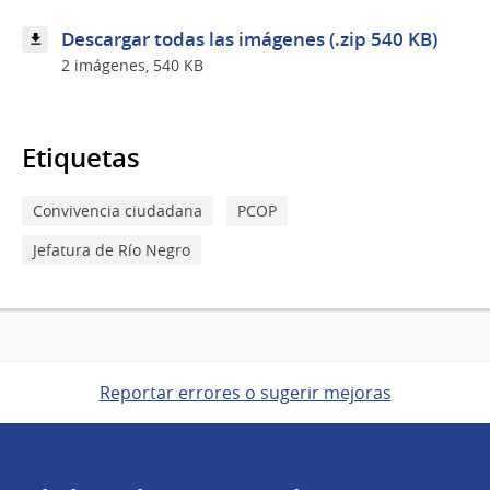
Descargar todas las imágenes (.zip 540 KB)
2 imágenes, 540 KB
Etiquetas
Convivencia ciudadana
PCOP
Jefatura de Río Negro
Reportar errores o sugerir mejoras