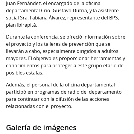
Juan Fernández, el encargado de la oficina
departamental Crio. Gustavo Dutria, y la asistente
social Sra. Fabiana Álvarez, representante del BPS,
plan Ibirapitá.
Durante la conferencia, se ofreció información sobre
el proyecto y los talleres de prevención que se
llevarán a cabo, especialmente dirigidos a adultos
mayores. El objetivo es proporcionar herramientas y
conocimientos para proteger a este grupo etario de
posibles estafas.
Además, el personal de la oficina departamental
participó en programas de radio del departamento
para continuar con la difusión de las acciones
relacionadas con el proyecto.
Galería de imágenes