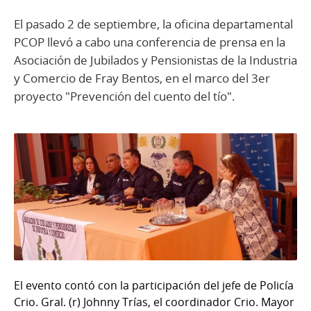
El pasado 2 de septiembre, la oficina departamental
PCOP llevó a cabo una conferencia de prensa en la
Asociación de Jubilados y Pensionistas de la Industria
y Comercio de Fray Bentos, en el marco del 3er
proyecto "Prevención del cuento del tío".
El evento contó con la participación del jefe de Policía
Crio. Gral. (r) Johnny Trías, el coordinador Crio. Mayor