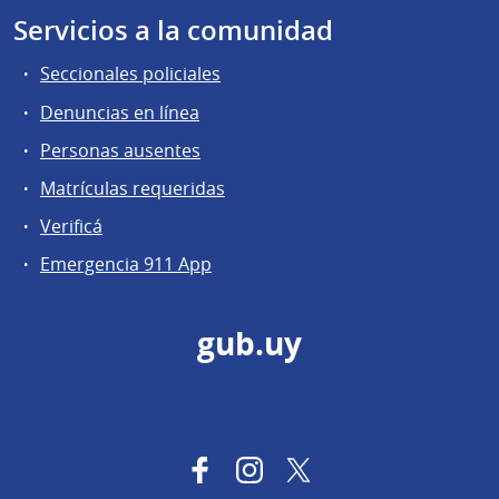
Servicios a la comunidad
Seccionales policiales
Denuncias en línea
Personas ausentes
Matrículas requeridas
Verificá
Emergencia 911 App
gub.uy
Facebook
Instagram
Twitter