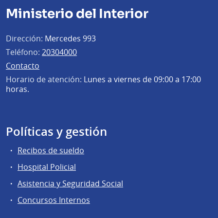
Ministerio del Interior
Dirección:
Mercedes 993
Teléfono:
20304000
Contacto
Horario de atención:
Lunes a viernes de 09:00 a 17:00
horas.
Políticas y gestión
Recibos de sueldo
Hospital Policial
Asistencia y Seguridad Social
Concursos Internos