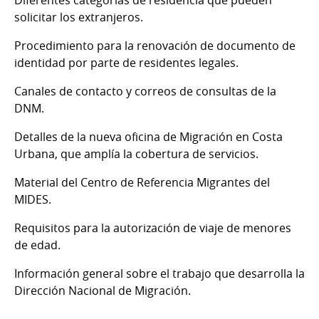
Diferentes categorías de residencia que pueden
solicitar los extranjeros.
Procedimiento para la renovación de documento de
identidad por parte de residentes legales.
Canales de contacto y correos de consultas de la
DNM.
Detalles de la nueva oficina de Migración en Costa
Urbana, que amplía la cobertura de servicios.
Material del Centro de Referencia Migrantes del
MIDES.
Requisitos para la autorización de viaje de menores
de edad.
Información general sobre el trabajo que desarrolla la
Dirección Nacional de Migración.