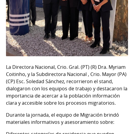
La Directora Nacional, Crio. Gral. (PT) (R) Dra. Myriam
Coitinho, y la Subdirectora Nacional , Crio. Mayor (PA)
(CP) Esc. Soledad Sánchez, recorrieron el stand,
dialogaron con los equipos de trabajo y destacaron la
importancia de acercar a la población información
clara y accesible sobre los procesos migratorios.
Durante la jornada, el equipo de Migración brindó
materiales informativos y asesoramiento sobre: