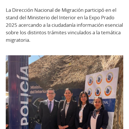
La Dirección Nacional de Migración participó en el
stand del Ministerio del Interior en la Expo Prado
2025 acercando a la ciudadanía información esencial
sobre los distintos trámites vinculados a la temática
migratoria.