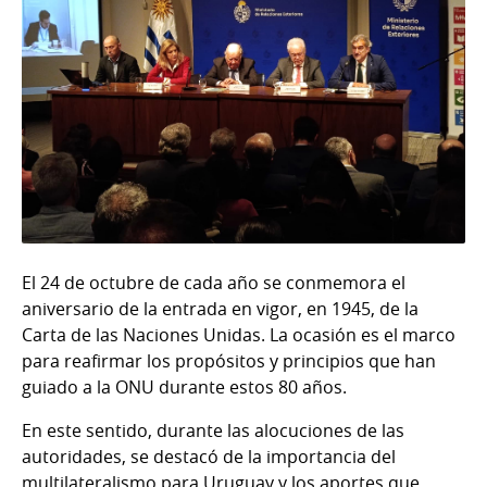
El 24 de octubre de cada año se conmemora el
aniversario de la entrada en vigor, en 1945, de la
Carta de las Naciones Unidas. La ocasión es el marco
para reafirmar los propósitos y principios que han
guiado a la ONU durante estos 80 años.
En este sentido, durante las alocuciones de las
autoridades, se destacó de la importancia del
multilateralismo para Uruguay y los aportes que