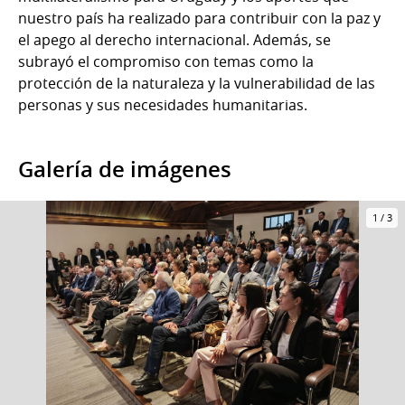
nuestro país ha realizado para contribuir con la paz y
el apego al derecho internacional. Además, se
subrayó el compromiso con temas como la
protección de la naturaleza y la vulnerabilidad de las
personas y sus necesidades humanitarias.
Galería de imágenes
1
/
3