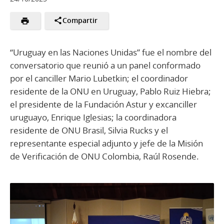
Compartir
“Uruguay en las Naciones Unidas” fue el nombre del
conversatorio que reunió a un panel conformado
por el canciller Mario Lubetkin; el coordinador
residente de la ONU en Uruguay, Pablo Ruiz Hiebra;
el presidente de la Fundación Astur y excanciller
uruguayo, Enrique Iglesias; la coordinadora
residente de ONU Brasil, Silvia Rucks y el
representante especial adjunto y jefe de la Misión
de Verificación de ONU Colombia, Raúl Rosende.