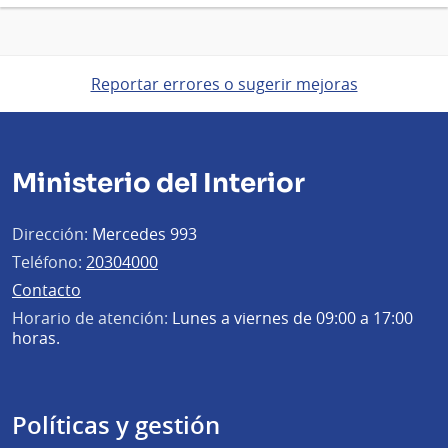
Reportar errores o sugerir mejoras
Ministerio del Interior
Dirección:
Mercedes 993
Teléfono:
20304000
Contacto
Horario de atención:
Lunes a viernes de 09:00 a 17:00
horas.
Políticas y gestión