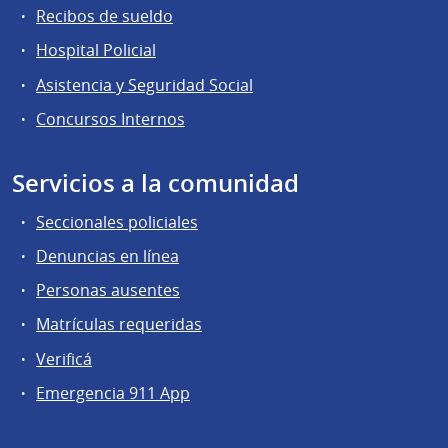
Recibos de sueldo
Hospital Policial
Asistencia y Seguridad Social
Concursos Internos
Servicios a la comunidad
Seccionales policiales
Denuncias en línea
Personas ausentes
Matrículas requeridas
Verificá
Emergencia 911 App