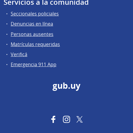
Servicios a la comunidad
Seccionales policiales
Denuncias en línea
Personas ausentes
Matrículas requeridas
Verificá
Emergencia 911 App
gub.uy
Facebook
Instagram
Twitter