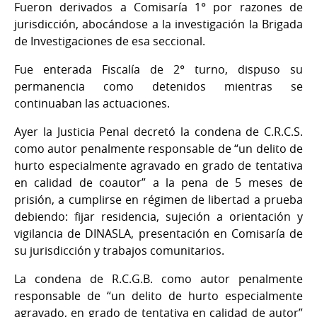
Fueron derivados a Comisaría 1° por razones de
jurisdicción, abocándose a la investigación la Brigada
de Investigaciones de esa seccional.
Fue enterada Fiscalía de 2° turno, dispuso su
permanencia como detenidos mientras se
continuaban las actuaciones.
Ayer la Justicia Penal decretó la condena de C.R.C.S.
como autor penalmente responsable de “un delito de
hurto especialmente agravado en grado de tentativa
en calidad de coautor” a la pena de 5 meses de
prisión, a cumplirse en régimen de libertad a prueba
debiendo: fijar residencia, sujeción a orientación y
vigilancia de DINASLA, presentación en Comisaría de
su jurisdicción y trabajos comunitarios.
La condena de R.C.G.B. como autor penalmente
responsable de “un delito de hurto especialmente
agravado, en grado de tentativa en calidad de autor”