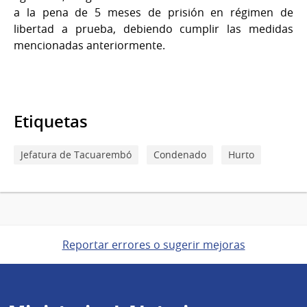
a la pena de 5 meses de prisión en régimen de
libertad a prueba, debiendo cumplir las medidas
mencionadas anteriormente.
Etiquetas
Jefatura de Tacuarembó
Condenado
Hurto
Reportar errores o sugerir mejoras