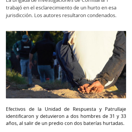
trabajó en el esclarecimiento de un hurto en esa
jurisdicción. Los autores resultaron condenados.
Efectivos de la Unidad de Respuesta y Patrullaje
identificaron y detuvieron a dos hombres de 31 y 33
años, al salir de un predio con dos baterías hurtadas.