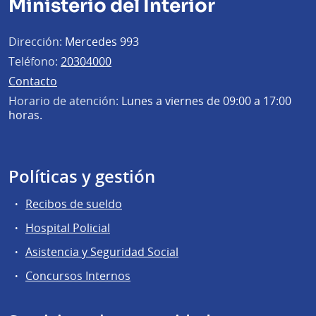
Ministerio del Interior
Dirección:
Mercedes 993
Teléfono:
20304000
Contacto
Horario de atención:
Lunes a viernes de 09:00 a 17:00
horas.
Políticas y gestión
Recibos de sueldo
Hospital Policial
Asistencia y Seguridad Social
Concursos Internos