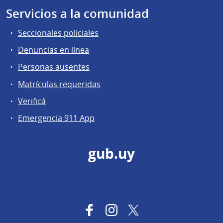
Servicios a la comunidad
Seccionales policiales
Denuncias en línea
Personas ausentes
Matrículas requeridas
Verificá
Emergencia 911 App
gub.uy
Facebook
Instagram
Twitter