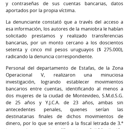
y contraseñas de sus cuentas bancarias, datos
aportados por la propia víctima.
La denunciante constató que a través del acceso a
esa información, los autores de la maniobra le habían
solicitado prestamos y realizado transferencias
bancarias, por un monto cercano a los doscientos
setenta y cinco mil pesos uruguayos ($ 275.000),
radicando la denuncia correspondiente.
Personal del departamento de Estafas, de la Zona
Operacional V, realizaron una minuciosa
investigación, logrando establecer movimientos
bancarios entre cuentas, identificando al menos a
dos mujeres de la ciudad de Montevideo, S.M.d.S.G.
de 25 años y Y.J.C.A. de 23 años, ambas sin
antecedentes penales, quienes serían las
destinatarias finales de dichos movimientos de
dinero, por lo que se enteró a la fiscal letrada de 3.°