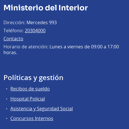
Ministerio del Interior
Dirección:
Mercedes 993
Teléfono:
20304000
Contacto
Horario de atención:
Lunes a viernes de 09:00 a 17:00
horas.
Políticas y gestión
Recibos de sueldo
Hospital Policial
Asistencia y Seguridad Social
Concursos Internos