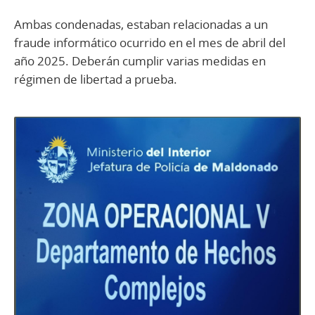
Ambas condenadas, estaban relacionadas a un
fraude informático ocurrido en el mes de abril del
año 2025. Deberán cumplir varias medidas en
régimen de libertad a prueba.