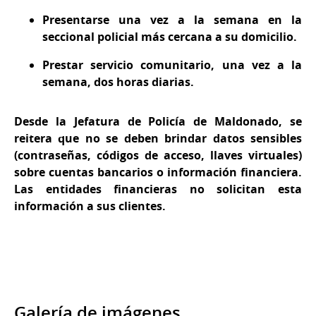
Presentarse una vez a la semana en la
seccional policial más cercana a su domicilio.
Prestar servicio comunitario, una vez a la
semana, dos horas diarias.
Desde la Jefatura de Policía de Maldonado, se
reitera que no se deben brindar datos sensibles
(contraseñas, códigos de acceso, llaves virtuales)
sobre cuentas bancarios o información financiera.
Las entidades financieras no solicitan esta
información a sus clientes.
Galería de imágenes