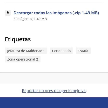
Descargar todas las imágenes (.zip 1.49 MB)
6 imágenes, 1.49 MB
Etiquetas
Jefatura de Maldonado
Condenado
Estafa
Zona operacional 2
Reportar errores o sugerir mejoras