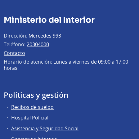
Ministerio del Interior
Dirección:
Mercedes 993
Teléfono:
20304000
Contacto
Horario de atención:
Lunes a viernes de 09:00 a 17:00
horas.
Políticas y gestión
Recibos de sueldo
Hospital Policial
Asistencia y Seguridad Social
Concursos Internos