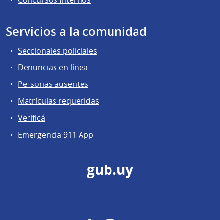
Servicios a la comunidad
Seccionales policiales
Denuncias en línea
Personas ausentes
Matrículas requeridas
Verificá
Emergencia 911 App
gub.uy