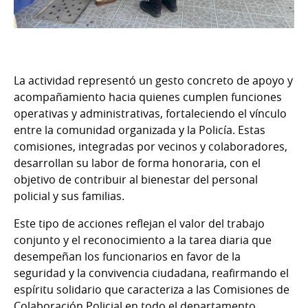
La actividad representó un gesto concreto de apoyo y
acompañamiento hacia quienes cumplen funciones
operativas y administrativas, fortaleciendo el vínculo
entre la comunidad organizada y la Policía. Estas
comisiones, integradas por vecinos y colaboradores,
desarrollan su labor de forma honoraria, con el
objetivo de contribuir al bienestar del personal
policial y sus familias.
Este tipo de acciones reflejan el valor del trabajo
conjunto y el reconocimiento a la tarea diaria que
desempeñan los funcionarios en favor de la
seguridad y la convivencia ciudadana, reafirmando el
espíritu solidario que caracteriza a las Comisiones de
Colaboración Policial en todo el departamento.