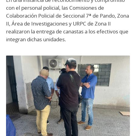
con el personal policial, las Comisiones de
Colaboración Policial de Seccional 7ª de Pando, Zona
II, Área de Investigaciones y URPC de Zona II
realizaron la entrega de canastas a los efectivos que
integran dichas unidades.