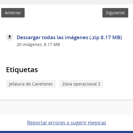
Canastas
Navideñas
Anterior
Siguiente
Descargar todas las imágenes (.zip 8.17 MB)
20 imágenes, 8.17 MB
Etiquetas
Jefatura de Canelones
Zona operacional 2
Reportar errores o sugerir mejoras