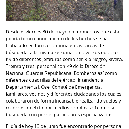
Desde el viernes 30 de mayo en momentos que esta
policía tomo conocimiento de los hechos se ha
trabajado en forma continua en las tareas de
búsqueda, a la misma se sumaron diversos equipos
K9 de diferentes Jefaturas como ser Rio Negro, Rivera,
Treinta y tres; personal con K9 de la Dirección
Nacional Guardia Republicana, Bomberos así como
diferentes cuadrillas del ejército, Intendencia
Departamental, Ose, Comité de Emergencia,
familiares, vecinos y diferentes ciudadanos los cuales
colaboraron de forma incansable realizando vuelos y
recorrieron el rio por medios propios, así como la
búsqueda con perros particulares especializados.
El día de hoy 13 de junio fue encontrado por personal