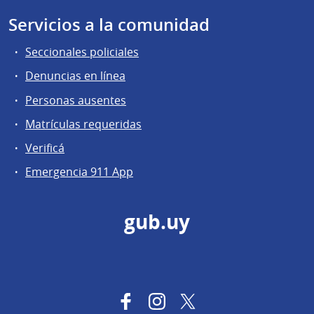
Servicios a la comunidad
Seccionales policiales
Denuncias en línea
Personas ausentes
Matrículas requeridas
Verificá
Emergencia 911 App
gub.uy
Facebook
Instagram
Twitter