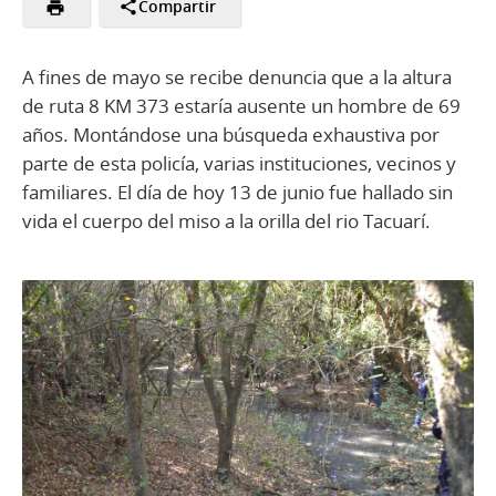
Compartir
A fines de mayo se recibe denuncia que a la altura
de ruta 8 KM 373 estaría ausente un hombre de 69
años. Montándose una búsqueda exhaustiva por
parte de esta policía, varias instituciones, vecinos y
familiares. El día de hoy 13 de junio fue hallado sin
vida el cuerpo del miso a la orilla del rio Tacuarí.