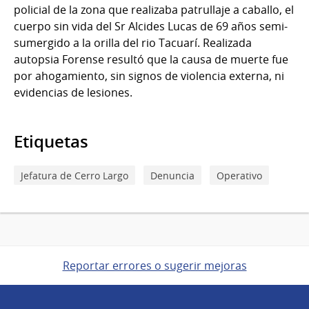
policial de la zona que realizaba patrullaje a caballo, el
cuerpo sin vida del Sr Alcides Lucas de 69 años semi-
sumergido a la orilla del rio Tacuarí. Realizada
autopsia Forense resultó que la causa de muerte fue
por ahogamiento, sin signos de violencia externa, ni
evidencias de lesiones.
Etiquetas
Jefatura de Cerro Largo
Denuncia
Operativo
Reportar errores o sugerir mejoras