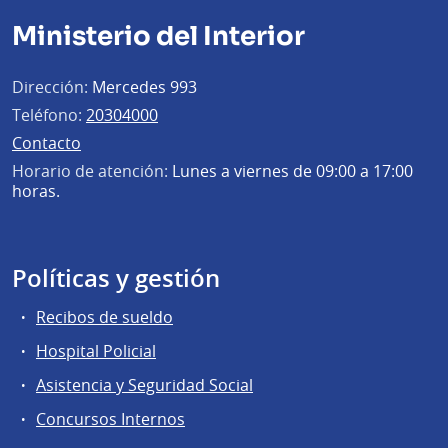
Ministerio del Interior
Dirección:
Mercedes 993
Teléfono:
20304000
Contacto
Horario de atención:
Lunes a viernes de 09:00 a 17:00
horas.
Políticas y gestión
Recibos de sueldo
Hospital Policial
Asistencia y Seguridad Social
Concursos Internos