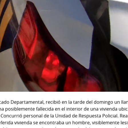
ado Departamental, recibió en la tarde del domingo un lla
 posiblemente fallecida en el interior de una vivienda ubic
 Concurrió personal de la Unidad de Respuesta Policial. Rea
referida vivienda se encontraba un hombre, visiblemente les