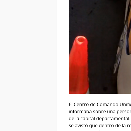
El Centro de Comando Unific
informaba sobre una persona
de la capital departamental.
se avistó que dentro de la 