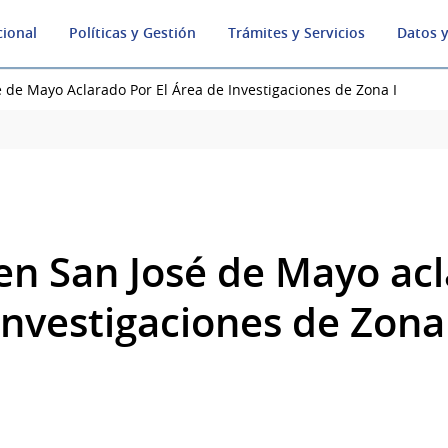
cional
Políticas y Gestión
Trámites y Servicios
Datos y
 de Mayo Aclarado Por El Área de Investigaciones de Zona I
en San José de Mayo ac
Investigaciones de Zona