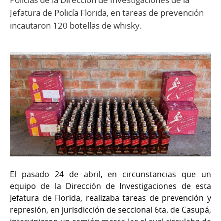
Jefatura de Policía Florida, en tareas de prevención
incautaron 120 botellas de whisky.
El pasado 24 de abril, en circunstancias que un
equipo de la Dirección de Investigaciones de esta
Jefatura de Florida, realizaba tareas de prevención y
represión, en jurisdicción de seccional 6ta. de Casupá,