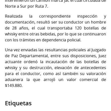
intervinieron un camión marca Jac el cual circulaba de
Norte a Sur por Ruta 7.
Realizada la correspondiente inspección y
documentación, resultó ser su conductor un hombre
de 28 años, el cual transportaba 120 botellas de
whisky entre otras bebidas, por lo que se continuaron
con los trámites en dependencia policial.
Una vez enviadas las resultancias policiales al Juzgado
de Paz Departamental, entre sus disposiciones, Juez
actuante ordenó la incautación de las botellas de
whisky y su destrucción, elevación de antecedentes
para el conductor, como así también su valoración
aduanera la que arrojó un valor comercial de
$149.880.
Etiquetas