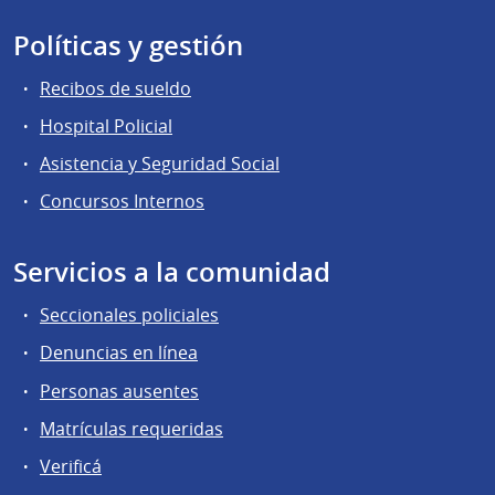
Políticas y gestión
Recibos de sueldo
Hospital Policial
Asistencia y Seguridad Social
Concursos Internos
Servicios a la comunidad
Seccionales policiales
Denuncias en línea
Personas ausentes
Matrículas requeridas
Verificá