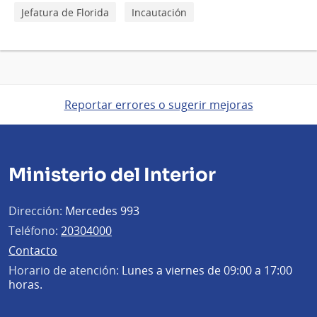
Jefatura de Florida
Incautación
Reportar errores o sugerir mejoras
Ministerio del Interior
Dirección:
Mercedes 993
Teléfono:
20304000
Contacto
Horario de atención:
Lunes a viernes de 09:00 a 17:00
horas.