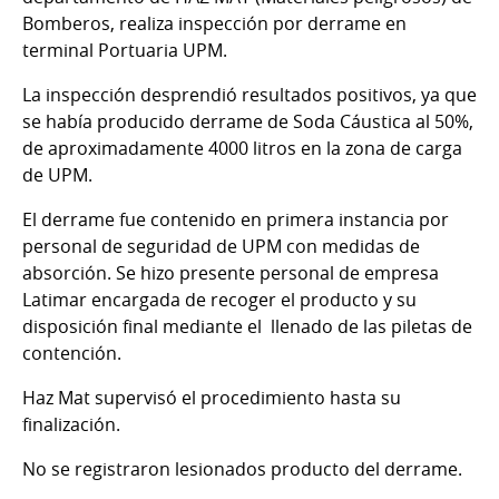
Bomberos, realiza inspección por derrame en
terminal Portuaria UPM.
La inspección desprendió resultados positivos, ya que
se había producido derrame de Soda Cáustica al 50%,
de aproximadamente 4000 litros en la zona de carga
de UPM.
El derrame fue contenido en primera instancia por
personal de seguridad de UPM con medidas de
absorción. Se hizo presente personal de empresa
Latimar encargada de recoger el producto y su
disposición final mediante el llenado de las piletas de
contención.
Haz Mat supervisó el procedimiento hasta su
finalización.
No se registraron lesionados producto del derrame.