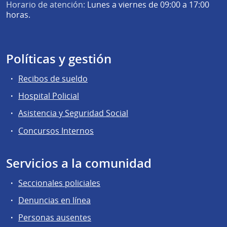
Horario de atención:
Lunes a viernes de 09:00 a 17:00
horas.
Políticas y gestión
Recibos de sueldo
Hospital Policial
Asistencia y Seguridad Social
Concursos Internos
Servicios a la comunidad
Seccionales policiales
Denuncias en línea
Personas ausentes