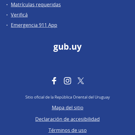
Matrículas requeridas
Verificá
Emergencia 911 App
gub.uy
Facebook
Instagram
Twitter
Sitio oficial de la República Oriental del Uruguay
Mapa del sitio
Declaración de accesibilidad
Términos de uso