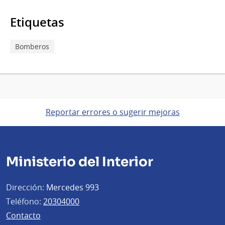
Etiquetas
Bomberos
Reportar errores o sugerir mejoras
Ministerio del Interior
Dirección:
Mercedes 993
Teléfono:
20304000
Contacto