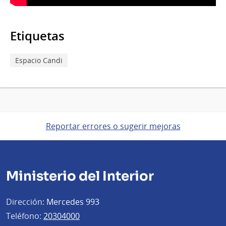
Etiquetas
Espacio Candi
Reportar errores o sugerir mejoras
Ministerio del Interior
Dirección:
Mercedes 993
Teléfono:
20304000