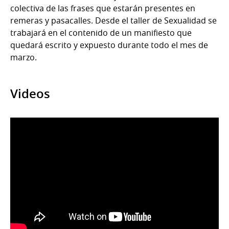
colectiva de las frases que estarán presentes en
remeras y pasacalles. Desde el taller de Sexualidad se
trabajará en el contenido de un manifiesto que
quedará escrito y expuesto durante todo el mes de
marzo.
Videos