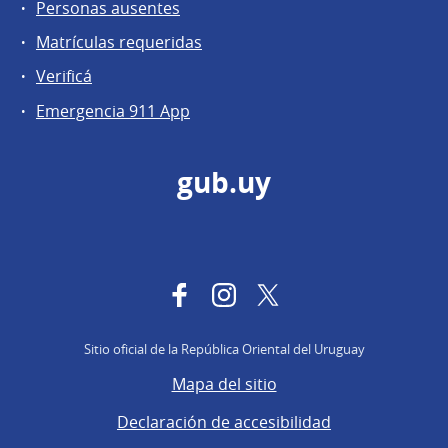
Personas ausentes
Matrículas requeridas
Verificá
Emergencia 911 App
gub.uy
Facebook
Instagram
Twitter
Sitio oficial de la República Oriental del Uruguay
Mapa del sitio
Declaración de accesibilidad