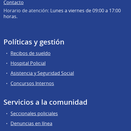
Contacto
Horario de atención:
Lunes a viernes de 09:00 a 17:00
horas.
Políticas y gestión
Recibos de sueldo
Hospital Policial
Asistencia y Seguridad Social
Concursos Internos
Servicios a la comunidad
Seccionales policiales
Denuncias en línea