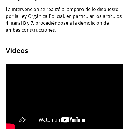
La intervención se realizó al amparo de lo dispuesto
por la Ley Orgánica Policial, en particular los artículos
4 literal B y 7, procediéndose a la demolición de
ambas construcciones.
Videos