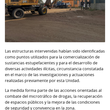
Las estructuras intervenidas habían sido identificadas
como puntos utilizados para la comercialización de
sustancias estupefacientes y para el desarrollo de
diversas actividades ilícitas, circunstancia constatada
en el marco de las investigaciones y actuaciones
realizadas previamente por esta Unidad.
La medida forma parte de las acciones orientadas al
combate del microtráfico de drogas, la recuperación
de espacios públicos y la mejora de las condiciones
de seguridad y convivencia en la zona.