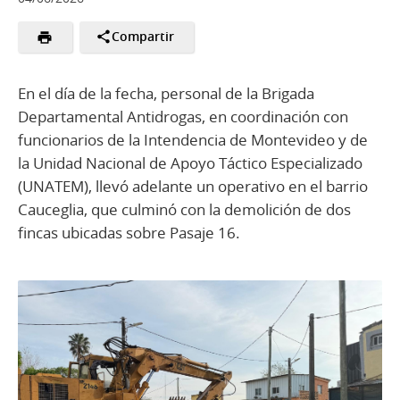
Compartir
En el día de la fecha, personal de la Brigada
Departamental Antidrogas, en coordinación con
funcionarios de la Intendencia de Montevideo y de
la Unidad Nacional de Apoyo Táctico Especializado
(UNATEM), llevó adelante un operativo en el barrio
Cauceglia, que culminó con la demolición de dos
fincas ubicadas sobre Pasaje 16.