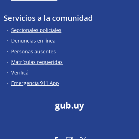
Servicios a la comunidad
Seccionales policiales
Denuncias en línea
Personas ausentes
Matrículas requeridas
Verificá
Emergencia 911 App
gub.uy