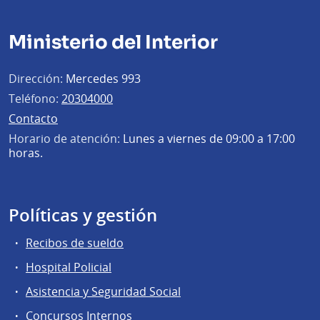
Ministerio del Interior
Dirección:
Mercedes 993
Teléfono:
20304000
Contacto
Horario de atención:
Lunes a viernes de 09:00 a 17:00
horas.
Políticas y gestión
Recibos de sueldo
Hospital Policial
Asistencia y Seguridad Social
Concursos Internos