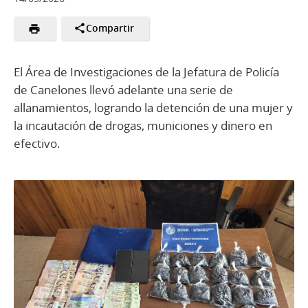
Compartir
El Área de Investigaciones de la Jefatura de Policía
de Canelones llevó adelante una serie de
allanamientos, logrando la detención de una mujer y
la incautación de drogas, municiones y dinero en
efectivo.