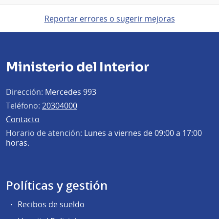
Reportar errores o sugerir mejoras
Ministerio del Interior
Dirección:
Mercedes 993
Teléfono:
20304000
Contacto
Horario de atención:
Lunes a viernes de 09:00 a 17:00
horas.
Políticas y gestión
Recibos de sueldo