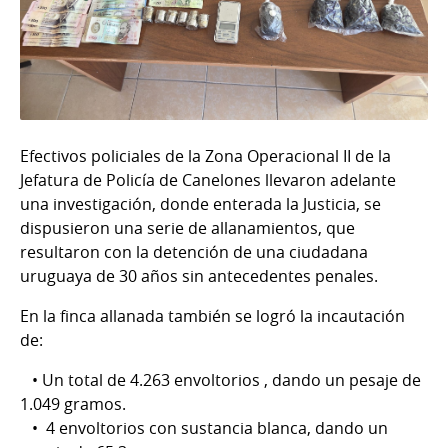
Efectivos policiales de la Zona Operacional II de la
Jefatura de Policía de Canelones llevaron adelante
una investigación, donde enterada la Justicia, se
dispusieron una serie de allanamientos, que
resultaron con la detención de una ciudadana
uruguaya de 30 años sin antecedentes penales.
En la finca allanada también se logró la incautación
de:
• Un total de 4.263 envoltorios , dando un pesaje de
1.049 gramos.
• 4 envoltorios con sustancia blanca, dando un