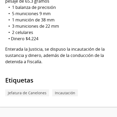
pesaje de 65.3 gramos
• 1 balanza de precisión
• 5 municiones 9 mm
• 1 munición de 38 mm
• 3 municiones de 22 mm
• 2 celulares
• Dinero $4.224
Enterada la Justicia, se dispuso la incautación de la
sustancia y dinero, además de la conducción de la
detenida a Fiscalía.
Etiquetas
Jefatura de Canelones
Incautación