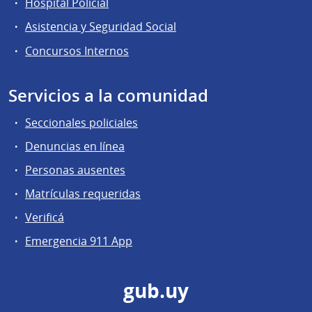
Hospital Policial
Asistencia y Seguridad Social
Concursos Internos
Servicios a la comunidad
Seccionales policiales
Denuncias en línea
Personas ausentes
Matrículas requeridas
Verificá
Emergencia 911 App
gub.uy