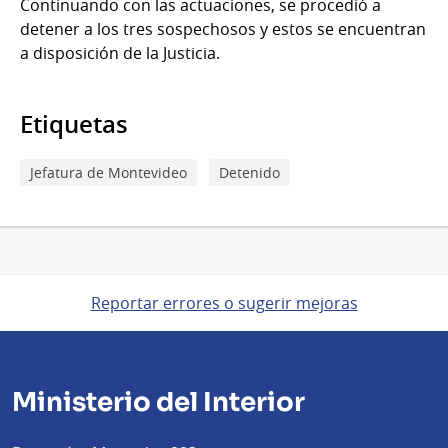
Continuando con las actuaciones, se procedió a
detener a los tres sospechosos y estos se encuentran
a disposición de la Justicia.
Etiquetas
Jefatura de Montevideo
Detenido
Reportar errores o sugerir mejoras
Ministerio del Interior