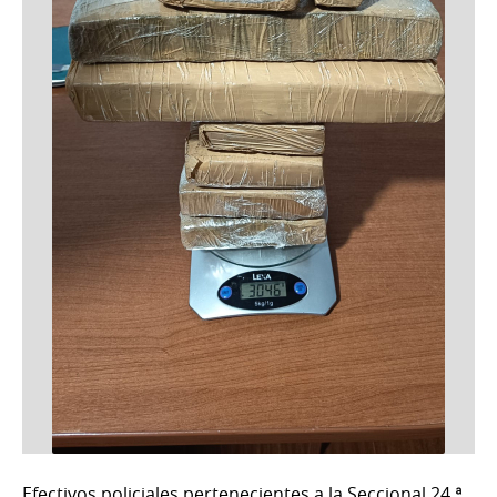
Efectivos policiales pertenecientes a la Seccional 24.ª