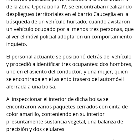
de la Zona Operacional IV, se encontraban realizando
despliegues territoriales en el barrio Cauceglia en la
búsqueda de un vehículo hurtado, cuando avistaron
un vehículo ocupado por al menos tres personas, que
al ver el móvil policial adoptaron un comportamiento
inquieto.
El personal actuante se posicionó detrás del vehículo
y procedió a identificar tres ocupantes: dos hombres,
uno en el asiento del conductor, y una mujer, quien
se encontraba en el asiento trasero del automóvil
aferrada a una bolsa.
Al inspeccionar el interior de dicha bolsa se
encontraron varios paquetes cerrados con cinta de
color amarillo, conteniendo en su interior
presuntamente sustancia vegetal, una balanza de
precisión y dos celulares.