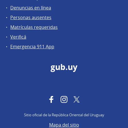
Denuncias en línea
Personas ausentes
Matrículas requeridas
Verificá
Emergencia 911 App
gub.uy
Facebook
Instagram
Twitter
Sitio oficial de la República Oriental del Uruguay
Mapa del sitio