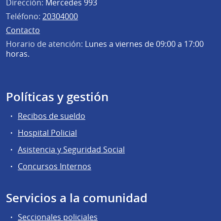
Dirección:
Mercedes 993
Teléfono:
20304000
Contacto
Horario de atención:
Lunes a viernes de 09:00 a 17:00
horas.
Políticas y gestión
Recibos de sueldo
Hospital Policial
Asistencia y Seguridad Social
Concursos Internos
Servicios a la comunidad
Seccionales policiales