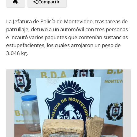
Compartir
La Jefatura de Policía de Montevideo, tras tareas de
patrullaje, detuvo a un automóvil con tres personas
e incautó varios paquetes que contenían sustancias
estupefacientes, los cuales arrojaron un peso de
3.046 kg.