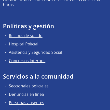
horas.
Políticas y gestión
Recibos de sueldo
Hospital Policial
Asistencia y Seguridad Social
Concursos Internos
Servicios a la comunidad
Seccionales policiales
Denuncias en línea
Personas ausentes