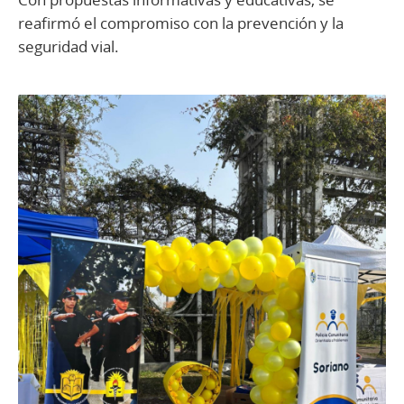
reafirmó el compromiso con la prevención y la
seguridad vial.