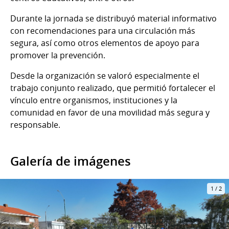
Durante la jornada se distribuyó material informativo
con recomendaciones para una circulación más
segura, así como otros elementos de apoyo para
promover la prevención.
Desde la organización se valoró especialmente el
trabajo conjunto realizado, que permitió fortalecer el
vínculo entre organismos, instituciones y la
comunidad en favor de una movilidad más segura y
responsable.
Galería de imágenes
1
/
2