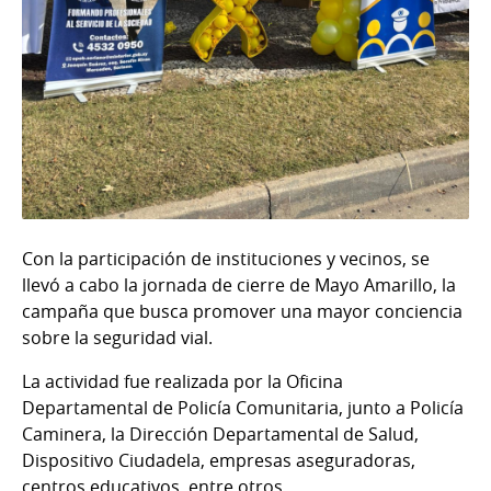
Con la participación de instituciones y vecinos, se
llevó a cabo la jornada de cierre de Mayo Amarillo, la
campaña que busca promover una mayor conciencia
sobre la seguridad vial.
La actividad fue realizada por la Oficina
Departamental de Policía Comunitaria, junto a Policía
Caminera, la Dirección Departamental de Salud,
Dispositivo Ciudadela, empresas aseguradoras,
centros educativos, entre otros.