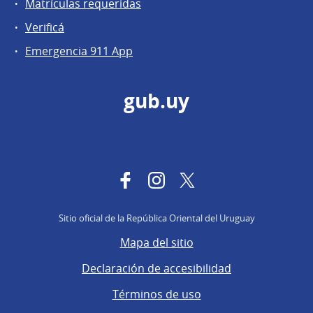
Matrículas requeridas
Verificá
Emergencia 911 App
gub.uy
Facebook
Instagram
Twitter
Sitio oficial de la República Oriental del Uruguay
Mapa del sitio
Declaración de accesibilidad
Términos de uso