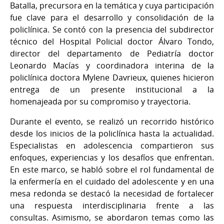
Batalla, precursora en la temática y cuya participación
fue clave para el desarrollo y consolidación de la
policlínica. Se contó con la presencia del subdirector
técnico del Hospital Policial doctor Álvaro Tondo,
director del departamento de Pediatría doctor
Leonardo Macías y coordinadora interina de la
policlínica doctora Mylene Davrieux, quienes hicieron
entrega de un presente institucional a la
homenajeada por su compromiso y trayectoria.
Durante el evento, se realizó un recorrido histórico
desde los inicios de la policlínica hasta la actualidad.
Especialistas en adolescencia compartieron sus
enfoques, experiencias y los desafíos que enfrentan.
En este marco, se habló sobre el rol fundamental de
la enfermería en el cuidado del adolescente y en una
mesa redonda se destacó la necesidad de fortalecer
una respuesta interdisciplinaria frente a las
consultas. Asimismo, se abordaron temas como las