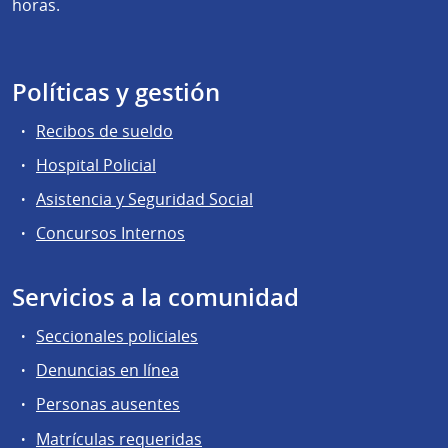
horas.
Políticas y gestión
Recibos de sueldo
Hospital Policial
Asistencia y Seguridad Social
Concursos Internos
Servicios a la comunidad
Seccionales policiales
Denuncias en línea
Personas ausentes
Matrículas requeridas