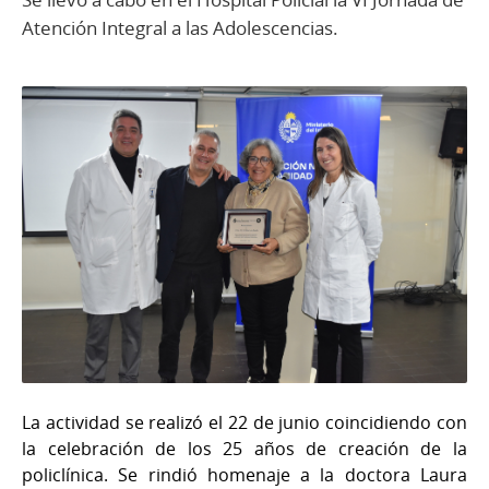
Atención Integral a las Adolescencias.
La actividad se realizó el 22 de junio coincidiendo con
la celebración de los 25 años de creación de la
policlínica. Se rindió homenaje a la doctora Laura