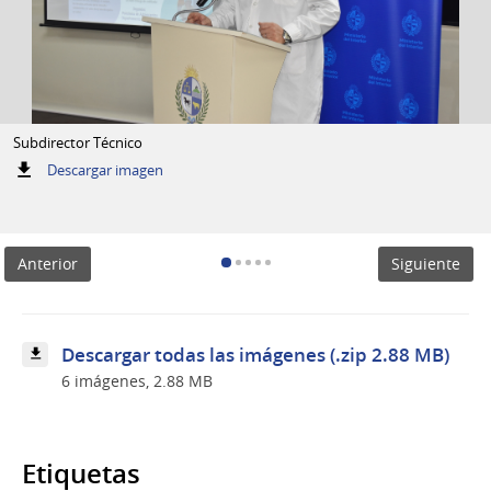
Subdirector Técnico
:
Descargar imagen
Subdirector
Técnico
Anterior
Siguiente
Descargar todas las imágenes (.zip 2.88 MB)
6 imágenes, 2.88 MB
Etiquetas