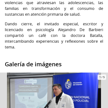
violencias que atraviesan las adolescencias, las
familias en transformación y el consumo de
sustancias en atención primaria de salud.
Dando cierre, el invitado especial, escritor y
licenciado en psicología Alejandro De Barbieri
compartió un café con la doctora Batalla,
intercambiando experiencias y reflexiones sobre el
tema.
Galería de imágenes
1
/
5