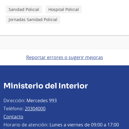
Sanidad Policial
Hospital Policial
Jornadas Sanidad Policial
Reportar errores o sugerir mejoras
Ministerio del Interior
Dirección:
Mercedes 993
Teléfono:
20304000
Contacto
Horario de atención:
Lunes a viernes de 09:00 a 17:00