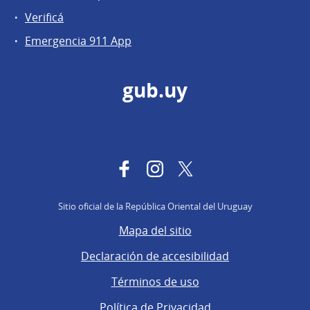
Verificá
Emergencia 911 App
gub.uy
Facebook
Instagram
Twitter
Sitio oficial de la República Oriental del Uruguay
Mapa del sitio
Declaración de accesibilidad
Términos de uso
Política de Privacidad