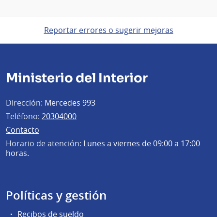
Reportar errores o sugerir mejoras
Ministerio del Interior
Dirección:
Mercedes 993
Teléfono:
20304000
Contacto
Horario de atención:
Lunes a viernes de 09:00 a 17:00
horas.
Políticas y gestión
Recibos de sueldo