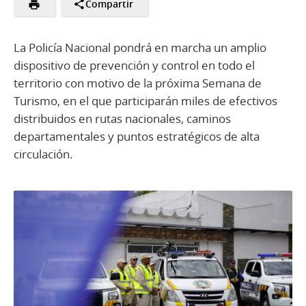
Compartir
La Policía Nacional pondrá en marcha un amplio
dispositivo de prevención y control en todo el
territorio con motivo de la próxima Semana de
Turismo, en el que participarán miles de efectivos
distribuidos en rutas nacionales, caminos
departamentales y puntos estratégicos de alta
circulación.