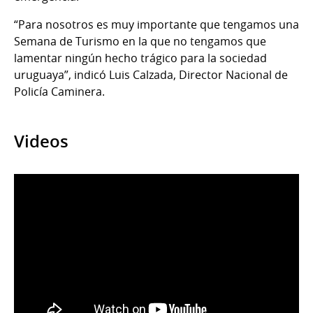
“Para nosotros es muy importante que tengamos una
Semana de Turismo en la que no tengamos que
lamentar ningún hecho trágico para la sociedad
uruguaya”, indicó Luis Calzada, Director Nacional de
Policía Caminera.
Videos