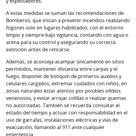
y espectadores.
A estas medidas se suman las recomendaciones de
Bomberos, que instan a prevenir incendios realizando
fogones solo en lugares habilitados, con el entorno
limpio y siempre bajo vigilancia, contando con agua o
arena para su control y asegurando su correcta
extinción antes de retirarse.
Además, se aconseja acampar únicamente en sitios
permitidos, mantener distancia entre carpas y el
fuego, disponer de botiquín de primeros auxilios y
celulares cargados, extremar cuidados con niños, en
zonas naturales estar atentos por posibles ofidios
venenosos, y evitar arrojar colillas o realizar quemas
no autorizadas. También se recuerda consultar el
estado del tiempo y actuar con responsabilidad en el
uso de garrafas, instalaciones eléctricas y vías de
evacuación, llamando al 911 ante cualquier
emergencia.