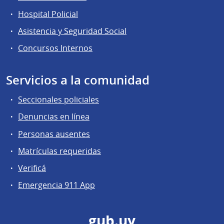
Hospital Policial
Asistencia y Seguridad Social
Concursos Internos
Servicios a la comunidad
Seccionales policiales
Denuncias en línea
Personas ausentes
Matrículas requeridas
Verificá
Emergencia 911 App
gub.uy