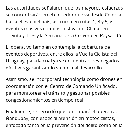
Las autoridades señalaron que los mayores esfuerzos
se concentrarán en el corredor que va desde Colonia
hacia el este del país, así como en rutas 1, 3 y 5, y
eventos masivos como el Festival del Olimar en
Treinta y Tres y la Semana de la Cerveza en Paysandú.
El operativo también contempla la cobertura de
eventos deportivos, entre ellos la Vuelta Ciclista del
Uruguay, para la cual ya se encuentran desplegados
efectivos garantizando su normal desarrollo.
Asimismo, se incorporará tecnología como drones en
coordinación con el Centro de Comando Unificado,
para monitorear el tránsito y gestionar posibles
congestionamientos en tiempo real.
Finalmente, se recordó que continuará el operativo
Ñandubay, con especial atención en motociclistas,
enfocado tanto en la prevención del delito como en la