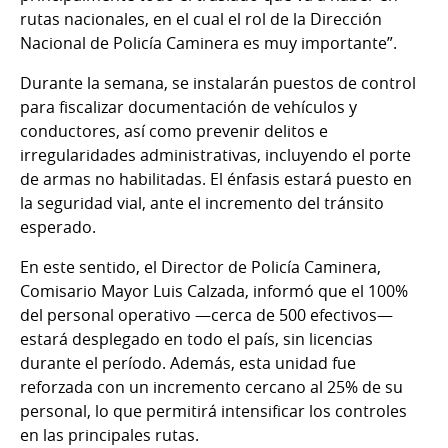
rutas nacionales, en el cual el rol de la Dirección
Nacional de Policía Caminera es muy importante”.
Durante la semana, se instalarán puestos de control
para fiscalizar documentación de vehículos y
conductores, así como prevenir delitos e
irregularidades administrativas, incluyendo el porte
de armas no habilitadas. El énfasis estará puesto en
la seguridad vial, ante el incremento del tránsito
esperado.
En este sentido, el Director de Policía Caminera,
Comisario Mayor Luis Calzada, informó que el 100%
del personal operativo —cerca de 500 efectivos—
estará desplegado en todo el país, sin licencias
durante el período. Además, esta unidad fue
reforzada con un incremento cercano al 25% de su
personal, lo que permitirá intensificar los controles
en las principales rutas.