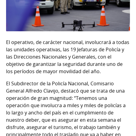
El operativo, de carácter nacional, involucrará a todas
las unidades operativas, las 19 Jefaturas de Policía y
las Direcciones Nacionales y Generales, con el
objetivo de garantizar la seguridad durante uno de
los períodos de mayor movilidad del año.
El Subdirector de la Policía Nacional, Comisario
General Alfredo Clavijo, destacó que se trata de una
operación de gran magnitud: “Tenemos una
operación que involucra a miles y miles de policías a
lo largo y ancho del país en el cumplimiento de
nuestro deber, que es asegurar en esta semana el
disfrute, asegurar el turismo, el trabajo también y
principalmente todo el traslado que va a haber en