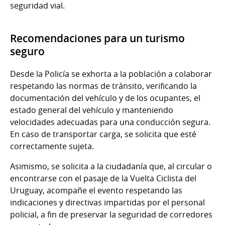
seguridad vial.
Recomendaciones para un turismo
seguro
Desde la Policía se exhorta a la población a colaborar
respetando las normas de tránsito, verificando la
documentación del vehículo y de los ocupantes, el
estado general del vehículo y manteniendo
velocidades adecuadas para una conducción segura.
En caso de transportar carga, se solicita que esté
correctamente sujeta.
Asimismo, se solicita a la ciudadanía que, al circular o
encontrarse con el pasaje de la Vuelta Ciclista del
Uruguay, acompañe el evento respetando las
indicaciones y directivas impartidas por el personal
policial, a fin de preservar la seguridad de corredores