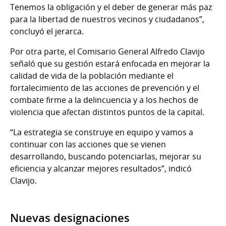
Tenemos la obligación y el deber de generar más paz
para la libertad de nuestros vecinos y ciudadanos”,
concluyó el jerarca.
Por otra parte, el Comisario General Alfredo Clavijo
señaló que su gestión estará enfocada en mejorar la
calidad de vida de la población mediante el
fortalecimiento de las acciones de prevención y el
combate firme a la delincuencia y a los hechos de
violencia que afectan distintos puntos de la capital.
“La estrategia se construye en equipo y vamos a
continuar con las acciones que se vienen
desarrollando, buscando potenciarlas, mejorar su
eficiencia y alcanzar mejores resultados”, indicó
Clavijo.
Nuevas designaciones