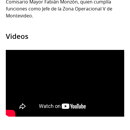
Comisario Mayor Fabián Monzón, quien cumplía
funciones como Jefe de la Zona Operacional V de
Montevideo.
Videos