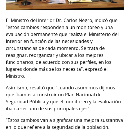
El Ministro del Interior Dr. Carlos Negro, indicó que
“estos cambios responden a un monitoreo y una
evaluación permanente que realiza el Ministerio del
Interior en función de las necesidades y
circunstancias de cada momento. Se trata de
reasignar, reorganizar y ubicar a los mejores
funcionarios, de acuerdo con sus perfiles, en los
lugares donde más se los necesita”, expresó el
Ministro.
Asimismo, resaltó que “cuando asumimos dijimos
que íbamos a construir un Plan Nacional de
Seguridad Pública y que el monitoreo y la evaluación
iban a ser uno de sus principales ejes”.
“Estos cambios van a significar una mejora sustantiva
en lo que refiere a la seguridad de la población.