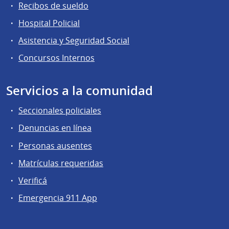
Recibos de sueldo
Hospital Policial
Asistencia y Seguridad Social
Concursos Internos
Servicios a la comunidad
Seccionales policiales
Denuncias en línea
Personas ausentes
Matrículas requeridas
Verificá
Emergencia 911 App