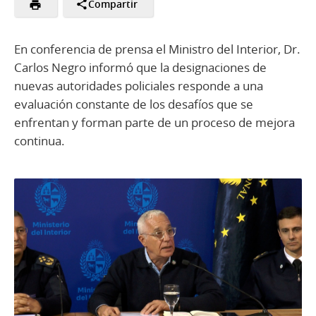
Compartir
En conferencia de prensa el Ministro del Interior, Dr.
Carlos Negro informó que la designaciones de
nuevas autoridades policiales responde a una
evaluación constante de los desafíos que se
enfrentan y forman parte de un proceso de mejora
continua.