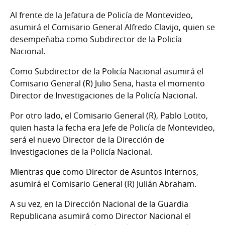
Al frente de la Jefatura de Policía de Montevideo,
asumirá el Comisario General Alfredo Clavijo, quien se
desempeñaba como Subdirector de la Policía
Nacional.
Como Subdirector de la Policía Nacional asumirá el
Comisario General (R) Julio Sena, hasta el momento
Director de Investigaciones de la Policía Nacional.
Por otro lado, el Comisario General (R), Pablo Lotito,
quien hasta la fecha era Jefe de Policía de Montevideo,
será el nuevo Director de la Dirección de
Investigaciones de la Policía Nacional.
Mientras que como Director de Asuntos Internos,
asumirá el Comisario General (R) Julián Abraham.
A su vez, en la Dirección Nacional de la Guardia
Republicana asumirá como Director Nacional el