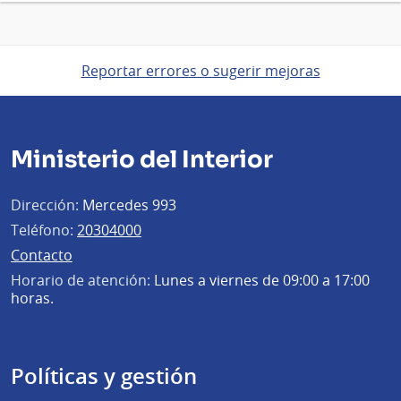
Reportar errores o sugerir mejoras
Ministerio del Interior
Dirección:
Mercedes 993
Teléfono:
20304000
Contacto
Horario de atención:
Lunes a viernes de 09:00 a 17:00
horas.
Políticas y gestión