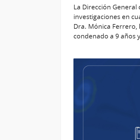
La Dirección General d
investigaciones en cu
Dra. Mónica Ferrero, l
condenado a 9 años y