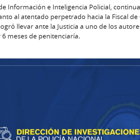
e Información e Inteligencia Policial, continu
anto al atentado perpetrado hacia la Fiscal de
ogró llevar ante la Justicia a uno de los autore
 6 meses de penitenciaría.