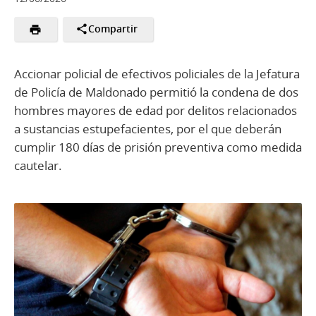
Compartir
Accionar policial de efectivos policiales de la Jefatura
de Policía de Maldonado permitió la condena de dos
hombres mayores de edad por delitos relacionados
a sustancias estupefacientes, por el que deberán
cumplir 180 días de prisión preventiva como medida
cautelar.