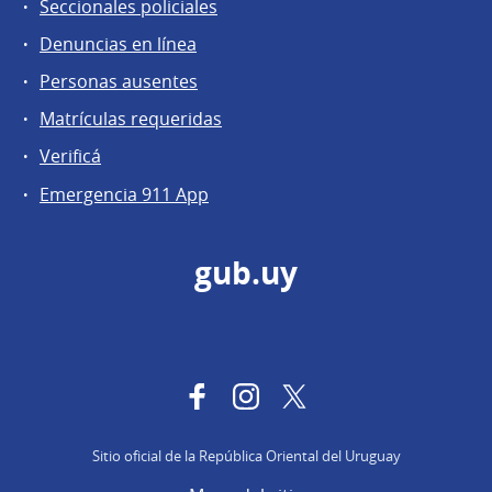
Seccionales policiales
Denuncias en línea
Personas ausentes
Matrículas requeridas
Verificá
Emergencia 911 App
gub.uy
Facebook
Instagram
Twitter
Sitio oficial de la República Oriental del Uruguay