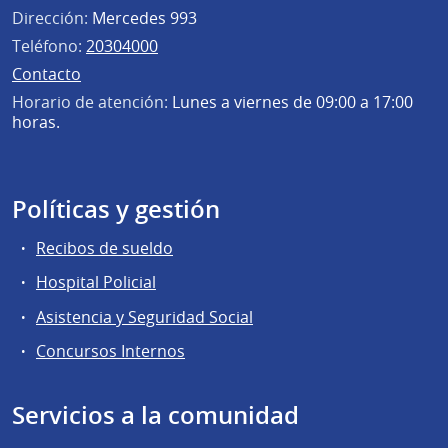
Dirección:
Mercedes 993
Teléfono:
20304000
Contacto
Horario de atención:
Lunes a viernes de 09:00 a 17:00
horas.
Políticas y gestión
Recibos de sueldo
Hospital Policial
Asistencia y Seguridad Social
Concursos Internos
Servicios a la comunidad