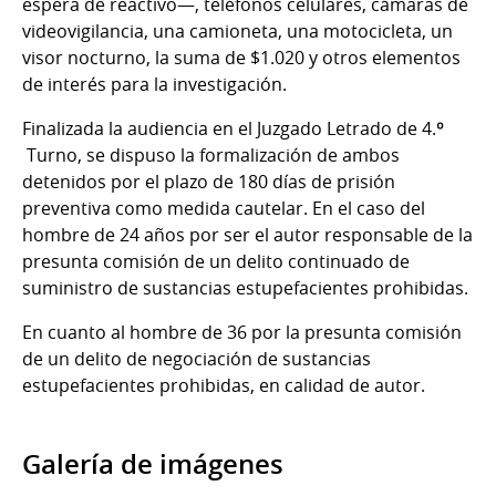
espera de reactivo—, teléfonos celulares, cámaras de
videovigilancia, una camioneta, una motocicleta, un
visor nocturno, la suma de $1.020 y otros elementos
de interés para la investigación.
Finalizada la audiencia en el Juzgado Letrado de 4.º
Turno, se dispuso la formalización de ambos
detenidos por el plazo de 180 días de prisión
preventiva como medida cautelar. En el caso del
hombre de 24 años por ser el autor responsable de la
presunta comisión de un delito continuado de
suministro de sustancias estupefacientes prohibidas.
En cuanto al hombre de 36 por la presunta comisión
de un delito de negociación de sustancias
estupefacientes prohibidas, en calidad de autor.
Galería de imágenes