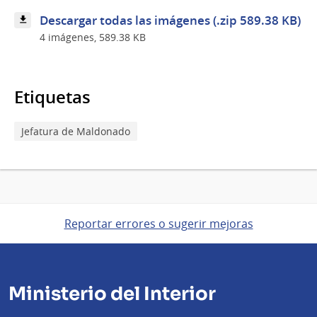
Descargar todas las imágenes (.zip 589.38 KB)
4 imágenes, 589.38 KB
Etiquetas
Jefatura de Maldonado
Reportar errores o sugerir mejoras
Ministerio del Interior