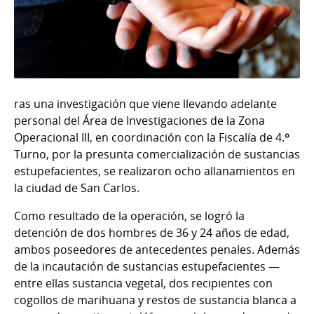
ras una investigación que viene llevando adelante
personal del Área de Investigaciones de la Zona
Operacional III, en coordinación con la Fiscalía de 4.º
Turno, por la presunta comercialización de sustancias
estupefacientes, se realizaron ocho allanamientos en
la ciudad de San Carlos.
Como resultado de la operación, se logró la
detención de dos hombres de 36 y 24 años de edad,
ambos poseedores de antecedentes penales. Además
de la incautación de sustancias estupefacientes —
entre ellas sustancia vegetal, dos recipientes con
cogollos de marihuana y restos de sustancia blanca a