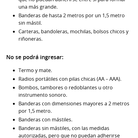
una más grande.
Banderas de hasta 2 metros por un 1,5 metro
sin mástil.
Carteras, bandoleras, mochilas, bolsos chicos y
riñoneras.
No se podrá ingresar:
Termo y mate.
Radios portátiles con pilas chicas (AA – AAA).
Bombos, tambores o redoblantes u otro
instrumento sonoro.
Banderas con dimensiones mayores a 2 metros
por 1,5 metro.
Banderas con mástiles.
Banderas sin mástiles, con las medidas
autorizadas, pero que no puedan adherirse