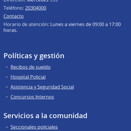
Teléfono:
20304000
Contacto
Horario de atención:
Lunes a viernes de 09:00 a 17:00
horas.
Políticas y gestión
Recibos de sueldo
Hospital Policial
Asistencia y Seguridad Social
Concursos Internos
Servicios a la comunidad
Seccionales policiales