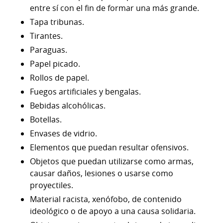
entre sí con el fin de formar una más grande.
Tapa tribunas.
Tirantes.
Paraguas.
Papel picado.
Rollos de papel.
Fuegos artificiales y bengalas.
Bebidas alcohólicas.
Botellas.
Envases de vidrio.
Elementos que puedan resultar ofensivos.
Objetos que puedan utilizarse como armas,
causar daños, lesiones o usarse como
proyectiles.
Material racista, xenófobo, de contenido
ideológico o de apoyo a una causa solidaria.