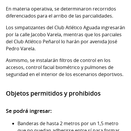
En materia operativa, se determinaron recorridos
diferenciados para el arribo de las parcialidades.
Los simpatizantes del Club Atlético Aguada ingresarán
por la calle Jacobo Varela, mientras que los parciales
del Club Atlético Peñarol lo harán por avenida José
Pedro Varela.
Asimismo, se instalarán filtros de control en los
accesos, control facial biométrico y pulmones de
seguridad en el interior de los escenarios deportivos.
Objetos permitidos y prohibidos
Se podrá ingresar:
Banderas de hasta 2 metros por un 1,5 metro
que no puedan adherirse entre sí para formar