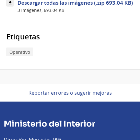
Descargar todas las imágenes (.zip 693.04 KB)
3 imágenes, 693.04 KB
Etiquetas
Operativo
Reportar errores o sugerir mejoras
Ministerio del Interior
Dirección:
Mercedes 993