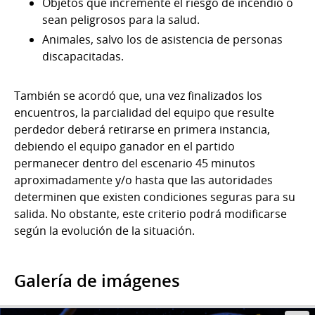
Objetos que incremente el riesgo de incendio o
sean peligrosos para la salud.
Animales, salvo los de asistencia de personas
discapacitadas.
También se acordó que, una vez finalizados los
encuentros, la parcialidad del equipo que resulte
perdedor deberá retirarse en primera instancia,
debiendo el equipo ganador en el partido
permanecer dentro del escenario 45 minutos
aproximadamente y/o hasta que las autoridades
determinen que existen condiciones seguras para su
salida. No obstante, este criterio podrá modificarse
según la evolución de la situación.
Galería de imágenes