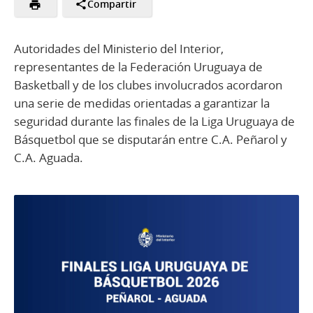
Compartir
Autoridades del Ministerio del Interior,
representantes de la Federación Uruguaya de
Basketball y de los clubes involucrados acordaron
una serie de medidas orientadas a garantizar la
seguridad durante las finales de la Liga Uruguaya de
Básquetbol que se disputarán entre C.A. Peñarol y
C.A. Aguada.