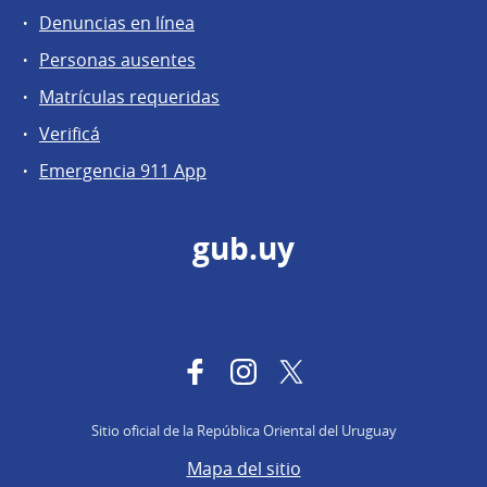
Denuncias en línea
Personas ausentes
Matrículas requeridas
Verificá
Emergencia 911 App
gub.uy
Facebook
Instagram
Twitter
Sitio oficial de la República Oriental del Uruguay
Mapa del sitio