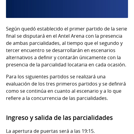
Según quedó establecido el primer partido de la serie
final se disputará en el Antel Arena con la presencia
de ambas parcialidades, al tiempo que el segundo y
tercer encuentro se desarrollarán en escenarios
alternativos a definir y contarán únicamente con la
presencia de la parcialidad locataria en cada ocasión.
Para los siguientes partidos se realizará una
evaluación de los tres primeros partidos y se definirá
como se continúa en cuanto al escenario y a lo que
refiere a la concurrencia de las parcialidades.
Ingreso y salida de las parcialidades
La apertura de puertas será a las 19:15.