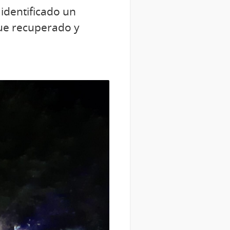
 identificado un
fue recuperado y