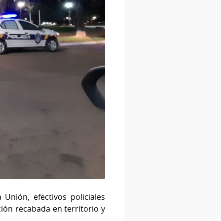
Unión, efectivos policiales
ión recabada en territorio y