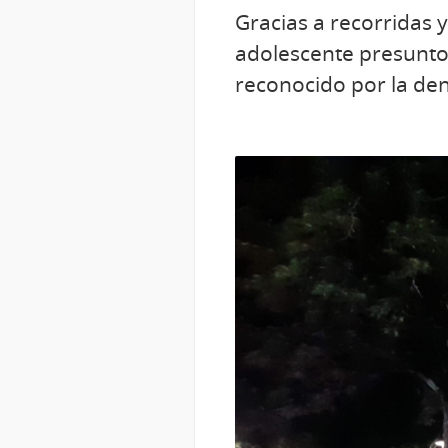
Gracias a recorridas y
adolescente presunto
reconocido por la de