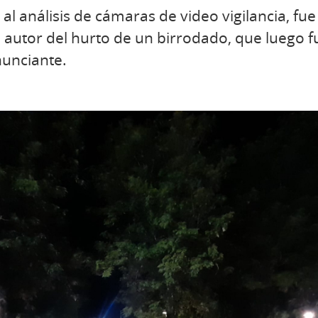
 al análisis de cámaras de video vigilancia, fue
 autor del hurto de un birrodado, que luego 
nunciante.