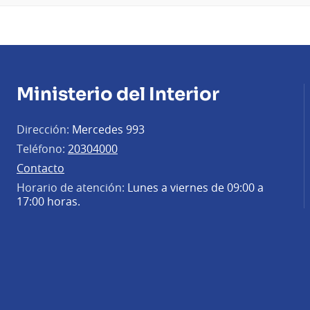
Ministerio del Interior
Dirección:
Mercedes 993
Teléfono:
20304000
Contacto
Horario de atención:
Lunes a viernes de 09:00 a
17:00 horas.