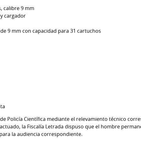
, calibre 9 mm
 y cargador
 de 9 mm con capacidad para 31 cartuchos
eta
 de Policía Científica mediante el relevamiento técnico corr
actuado, la Fiscalía Letrada dispuso que el hombre perman
 para la audiencia correspondiente.