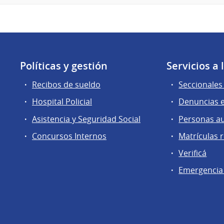
Políticas y gestión
Servicios a
Recibos de sueldo
Seccionales 
Hospital Policial
Denuncias e
Asistencia y Seguridad Social
Personas a
Concursos Internos
Matrículas 
Verificá
Emergencia