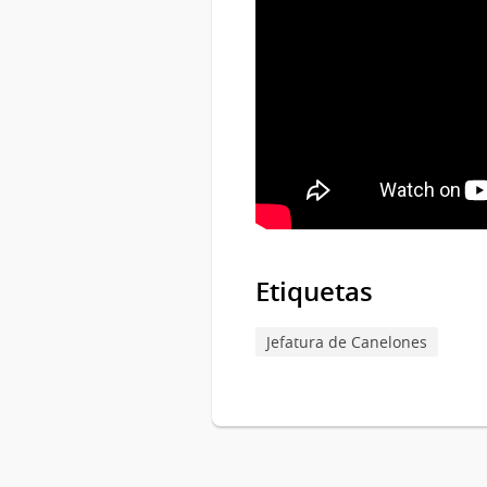
Etiquetas
Jefatura de Canelones