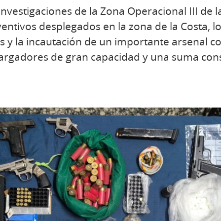
nvestigaciones de la Zona Operacional III de l
ventivos desplegados en la zona de la Costa, l
 y la incautación de un importante arsenal 
 cargadores de gran capacidad y una suma con