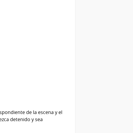
espondiente de la escena y el
ezca detenido y sea