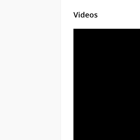
Videos