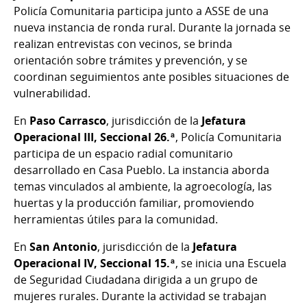
Policía Comunitaria participa junto a ASSE de una
nueva instancia de ronda rural. Durante la jornada se
realizan entrevistas con vecinos, se brinda
orientación sobre trámites y prevención, y se
coordinan seguimientos ante posibles situaciones de
vulnerabilidad.
En
Paso Carrasco
, jurisdicción de la
Jefatura
Operacional III, Seccional 26.ª
, Policía Comunitaria
participa de un espacio radial comunitario
desarrollado en Casa Pueblo. La instancia aborda
temas vinculados al ambiente, la agroecología, las
huertas y la producción familiar, promoviendo
herramientas útiles para la comunidad.
En
San Antonio
, jurisdicción de la
Jefatura
Operacional IV, Seccional 15.ª
, se inicia una Escuela
de Seguridad Ciudadana dirigida a un grupo de
mujeres rurales. Durante la actividad se trabajan