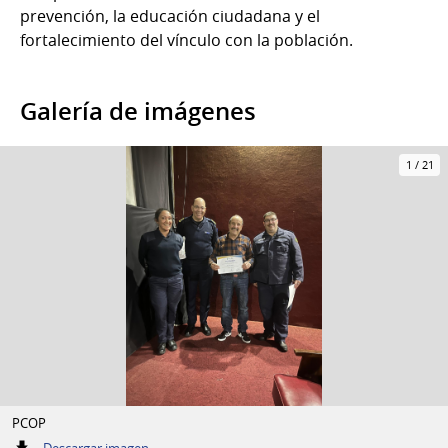
prevención, la educación ciudadana y el
fortalecimiento del vínculo con la población.
Galería de imágenes
1
/
21
PCOP
:
Descargar imagen