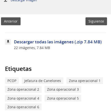
PCOP
Anterior
Siguiente
Descargar todas las imágenes (.zip 7.84 MB)
22 imágenes, 7.84 MB
Etiquetas
PCOP
Jefatura de Canelones
Zona operacional 1
Zona operacional 2
Zona operacional 3
Zona operacional 4
Zona operacional 5
Zona operacional 6