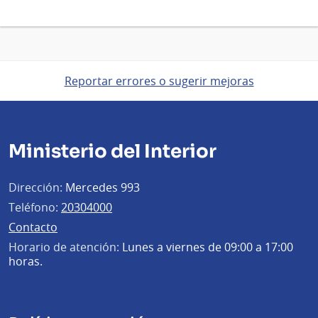
Reportar errores o sugerir mejoras
Ministerio del Interior
Dirección:
Mercedes 993
Teléfono:
20304000
Contacto
Horario de atención:
Lunes a viernes de 09:00 a 17:00
horas.