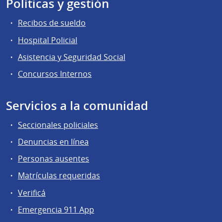
Políticas y gestión
Recibos de sueldo
Hospital Policial
Asistencia y Seguridad Social
Concursos Internos
Servicios a la comunidad
Seccionales policiales
Denuncias en línea
Personas ausentes
Matrículas requeridas
Verificá
Emergencia 911 App