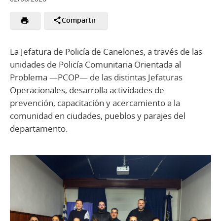
Compartir
La Jefatura de Policía de Canelones, a través de las
unidades de Policía Comunitaria Orientada al
Problema —PCOP— de las distintas Jefaturas
Operacionales, desarrolla actividades de
prevención, capacitación y acercamiento a la
comunidad en ciudades, pueblos y parajes del
departamento.