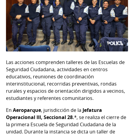
Las acciones comprenden talleres de las Escuelas de
Seguridad Ciudadana, actividades en centros
educativos, reuniones de coordinación
interinstitucional, recorridas preventivas, rondas
rurales y espacios de orientación dirigidos a vecinos,
estudiantes y referentes comunitarios.
En
Aeroparque
, jurisdicción de la
Jefatura
Operacional III, Seccional 28.ª
, se realiza el cierre de
la primera Escuela de Seguridad Ciudadana de la
unidad. Durante la instancia se dicta un taller de