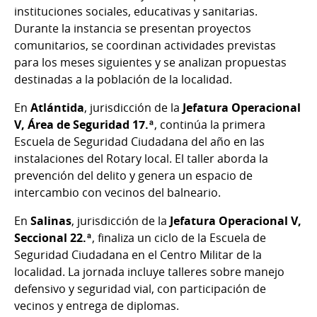
instituciones sociales, educativas y sanitarias.
Durante la instancia se presentan proyectos
comunitarios, se coordinan actividades previstas
para los meses siguientes y se analizan propuestas
destinadas a la población de la localidad.
En
Atlántida
, jurisdicción de la
Jefatura Operacional
V, Área de Seguridad 17.ª
, continúa la primera
Escuela de Seguridad Ciudadana del año en las
instalaciones del Rotary local. El taller aborda la
prevención del delito y genera un espacio de
intercambio con vecinos del balneario.
En
Salinas
, jurisdicción de la
Jefatura Operacional V,
Seccional 22.ª
, finaliza un ciclo de la Escuela de
Seguridad Ciudadana en el Centro Militar de la
localidad. La jornada incluye talleres sobre manejo
defensivo y seguridad vial, con participación de
vecinos y entrega de diplomas.