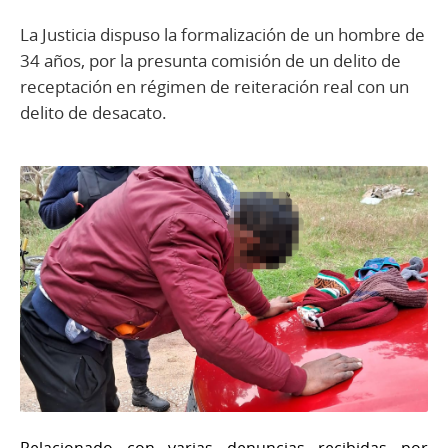
La Justicia dispuso la formalización de un hombre de
34 años, por la presunta comisión de un delito de
receptación en régimen de reiteración real con un
delito de desacato.