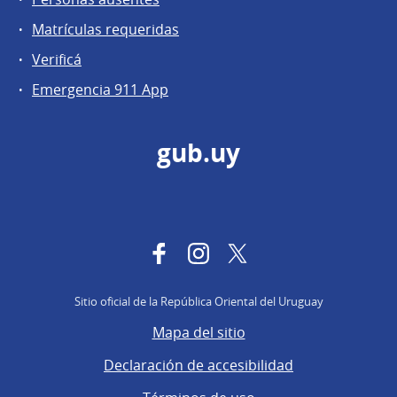
Matrículas requeridas
Verificá
Emergencia 911 App
gub.uy
Facebook
Instagram
Twitter
Sitio oficial de la República Oriental del Uruguay
Mapa del sitio
Declaración de accesibilidad