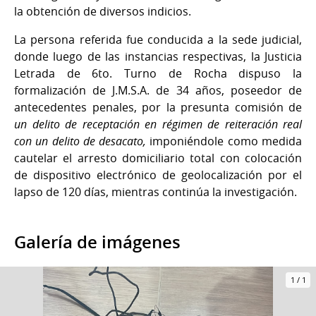
la obtención de diversos indicios.
La persona referida fue conducida a la sede judicial,
donde luego de las instancias respectivas, la Justicia
Letrada de 6to. Turno de Rocha dispuso la
formalización de J.M.S.A. de 34 años, poseedor de
antecedentes penales, por la presunta comisión de
un delito de receptación en régimen de reiteración real
con un delito de desacato,
imponiéndole como medida
cautelar el arresto domiciliario total con colocación
de dispositivo electrónico de geolocalización por el
lapso de 120 días, mientras continúa la investigación.
Galería de imágenes
1
/
1