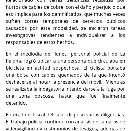
Relacionado con varias denuncias recibidas por
hurtos de cables de cobre, con el daño y perjuicio que
eso implica para los damnificados, que muchas veces
sufren cortes temporales de servicios públicos
causados por esta modalidad, se iniciaron tareas
investigativas tendientes a individualizar a los
responsables de estos hechos.
En el mediodía del lunes, personal policial de La
Paloma logró ubicar a una persona que circulaba en
bicicleta en actitud sospechosa. El ciclista portaba
una bolsa con cables quemados de la que intentó
deshacerse al notar la presencia del móvil. Mientras
se realizaba la indagatoria intentó darse a la fuga por
una zona boscosa, hasta que fue finalmente
detenido.
Enterado el Fiscal del caso, dispuso varias diligencias.
El trabajo policial continuó con análisis de cámaras de
videovigilancia y testimonios de testigos, además de