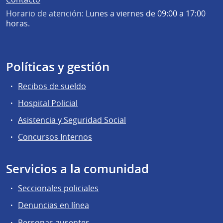
Horario de atención:
Lunes a viernes de 09:00 a 17:00
horas.
Políticas y gestión
Recibos de sueldo
Hospital Policial
Asistencia y Seguridad Social
Concursos Internos
Servicios a la comunidad
Seccionales policiales
Denuncias en línea
Personas ausentes