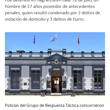
hombre de 27 años poseedor de antecedentes
penales, quien resultó condenado por 2 delitos de
violación de domicilio y 3 delitos de hurto.
Policías del Grupo de Respuesta Táctica concurrieron