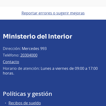
Reportar errores o sugerir mejoras
Ministerio del Interior
Dirección:
Mercedes 993
Teléfono:
20304000
Contacto
Horario de atención:
Lunes a viernes de 09:00 a 17:00
horas.
Políticas y gestión
Recibos de sueldo