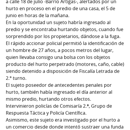
a calle 18 de julio -Barrio Artigas-, alertados por un
hurto en proceso en el predio de una casa, el 5 de
junio en horas de la mañana.
En la oportunidad un sujeto habría ingresado al
predio y se encontraba hurtando objetos, cuando fue
sorprendido por los propietarios, dándose a la fuga.
El rápido accionar policial permitió la identificación de
un hombre de 27 años, a pocos metros del lugar,
quien llevaba consigo una bolsa con los objetos
producto del hurto perpetrado (motores, caño, cable)
siendo detenido a disposición de Fiscalía Letrada de
2.° turno.
El sujeto poseedor de antecedentes penales por
hurto, también había ingresado el día anterior al
mismo predio, hurtando otros efectos.
Intervinieron policías de Comisaría 2.ª, Grupo de
Respuesta Táctica y Policía Científica.
Asimismo, este sujeto era investigado por el hurto a
un comercio desde donde intentó sustraer una funda