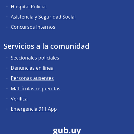
Hospital Policial
Asistencia y Seguridad Social
Concursos Internos
Servicios a la comunidad
Seccionales policiales
Denuncias en línea
Personas ausentes
Matrículas requeridas
Verificá
Emergencia 911 App
gub.uy