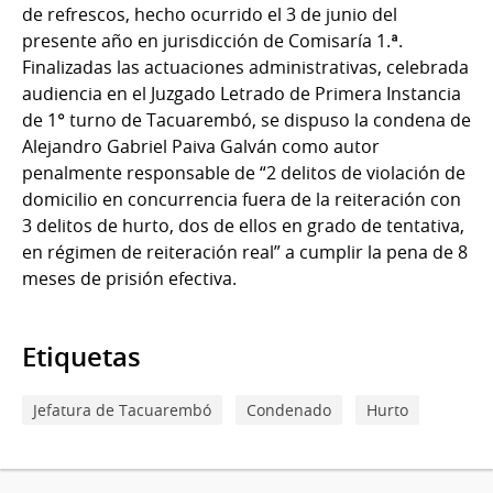
de refrescos, hecho ocurrido el 3 de junio del
presente año en jurisdicción de Comisaría 1.ª.
Finalizadas las actuaciones administrativas, celebrada
audiencia en el Juzgado Letrado de Primera Instancia
de 1° turno de Tacuarembó, se dispuso la condena de
Alejandro Gabriel Paiva Galván como autor
penalmente responsable de “2 delitos de violación de
domicilio en concurrencia fuera de la reiteración con
3 delitos de hurto, dos de ellos en grado de tentativa,
en régimen de reiteración real” a cumplir la pena de 8
meses de prisión efectiva.
Etiquetas
Jefatura de Tacuarembó
Condenado
Hurto