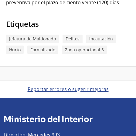
preventiva por el plazo de ciento veinte (120) días.
Etiquetas
Jefatura de Maldonado
Delitos
Incautación
Hurto
Formalizado
Zona operacional 3
Reportar errores o sugerir mejoras
Ministerio del Interior
Dirección:
Mercedes 993