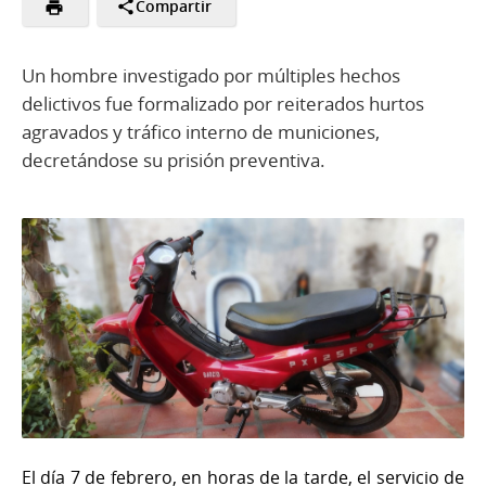
Compartir
Un hombre investigado por múltiples hechos
delictivos fue formalizado por reiterados hurtos
agravados y tráfico interno de municiones,
decretándose su prisión preventiva.
El día 7 de febrero, en horas de la tarde, el servicio de