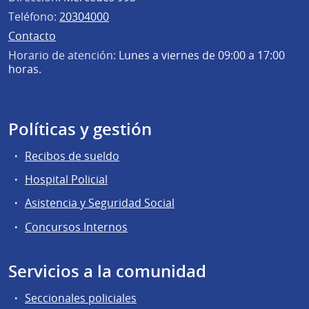
Teléfono:
20304000
Contacto
Horario de atención:
Lunes a viernes de 09:00 a 17:00
horas.
Políticas y gestión
Recibos de sueldo
Hospital Policial
Asistencia y Seguridad Social
Concursos Internos
Servicios a la comunidad
Seccionales policiales