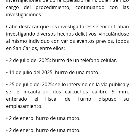
Investigaciones de Zona Operacional III, quien se hizo
cargo del procedimiento, continuando con las
investigaciones.
Cabe destacar que los investigadores se encontraban
investigando diversos hechos delictivos, vinculándose
al mismo individuo con varios eventos previos, todos
en San Carlos, entre ellos:
• 2 de julio del 2025: hurto de un teléfono celular.
• 11 de julio del 2025: hurto de una moto.
• 25 de julio del 2025: se lo intervino en la vía publica y
se le incautaron dos cartuchos calibre 9 mm,
enterado el Fiscal de Turno dispuso su
emplazamiento.
• 2 de enero: hurto de una moto.
• 2 de enero: hurto de una moto.