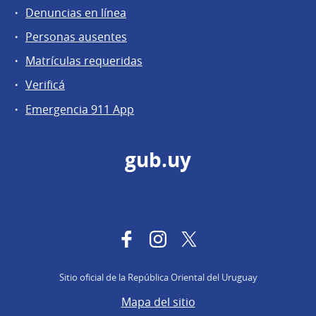
Denuncias en línea
Personas ausentes
Matrículas requeridas
Verificá
Emergencia 911 App
gub.uy
Facebook
Instagram
Twitter
Sitio oficial de la República Oriental del Uruguay
Mapa del sitio