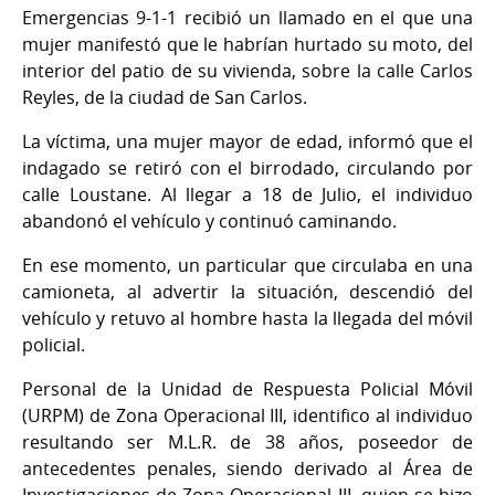
Emergencias 9-1-1 recibió un llamado en el que una
mujer manifestó que le habrían hurtado su moto, del
interior del patio de su vivienda, sobre la calle Carlos
Reyles, de la ciudad de San Carlos.
La víctima, una mujer mayor de edad, informó que el
indagado se retiró con el birrodado, circulando por
calle Loustane. Al llegar a 18 de Julio, el individuo
abandonó el vehículo y continuó caminando.
En ese momento, un particular que circulaba en una
camioneta, al advertir la situación, descendió del
vehículo y retuvo al hombre hasta la llegada del móvil
policial.
Personal de la Unidad de Respuesta Policial Móvil
(URPM) de Zona Operacional III, identifico al individuo
resultando ser M.L.R. de 38 años, poseedor de
antecedentes penales, siendo derivado al Área de