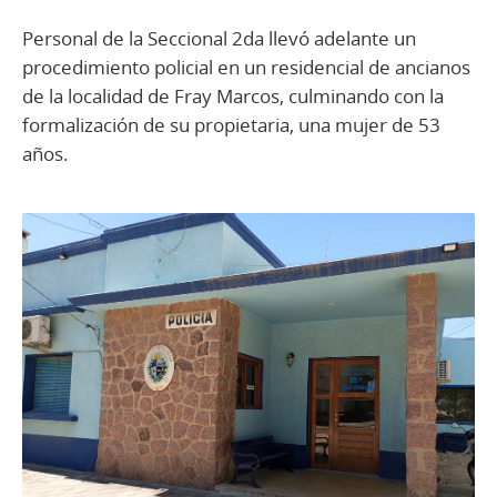
Personal de la Seccional 2da llevó adelante un
procedimiento policial en un residencial de ancianos
de la localidad de Fray Marcos, culminando con la
formalización de su propietaria, una mujer de 53
años.