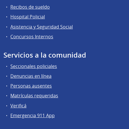
Recibos de sueldo
Hospital Policial
Asistencia y Seguridad Social
Concursos Internos
Servicios a la comunidad
Seccionales policiales
Denuncias en línea
Personas ausentes
Matrículas requeridas
Verificá
Emergencia 911 App