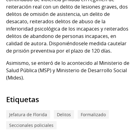
reiteración real con un delito de lesiones graves, dos
delitos de omisión de asistencia, un delito de
desacato, reiterados delitos de abuso de la
inferioridad psicológica de los incapaces y reiterados
delitos de abandono de personas incapaces, en
calidad de autora. Disponiéndosele medida cautelar
de prisión preventiva por el plazo de 120 días.
Asimismo, se enteró de lo acontecido al Ministerio de
Salud Pública (MSP) y Ministerio de Desarrollo Social
(Mides).
Etiquetas
Jefatura de Florida
Delitos
Formalizado
Seccionales policiales