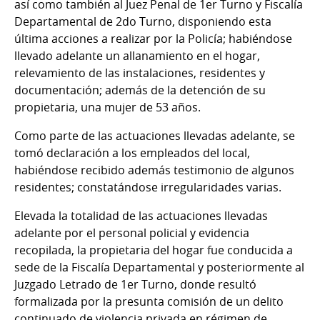
así como también al Juez Penal de 1er Turno y Fiscalía
Departamental de 2do Turno, disponiendo esta
última acciones a realizar por la Policía; habiéndose
llevado adelante un allanamiento en el hogar,
relevamiento de las instalaciones, residentes y
documentación; además de la detención de su
propietaria, una mujer de 53 años.
Como parte de las actuaciones llevadas adelante, se
tomó declaración a los empleados del local,
habiéndose recibido además testimonio de algunos
residentes; constatándose irregularidades varias.
Elevada la totalidad de las actuaciones llevadas
adelante por el personal policial y evidencia
recopilada, la propietaria del hogar fue conducida a
sede de la Fiscalía Departamental y posteriormente al
Juzgado Letrado de 1er Turno, donde resultó
formalizada por la presunta comisión de un delito
continuado de violencia privada en régimen de