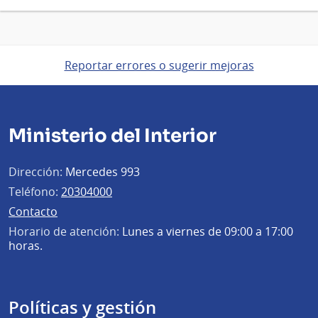
Reportar errores o sugerir mejoras
Ministerio del Interior
Dirección:
Mercedes 993
Teléfono:
20304000
Contacto
Horario de atención:
Lunes a viernes de 09:00 a 17:00
horas.
Políticas y gestión