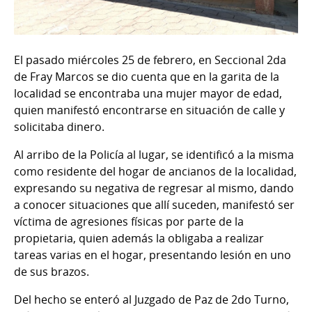
El pasado miércoles 25 de febrero, en Seccional 2da
de Fray Marcos se dio cuenta que en la garita de la
localidad se encontraba una mujer mayor de edad,
quien manifestó encontrarse en situación de calle y
solicitaba dinero.
Al arribo de la Policía al lugar, se identificó a la misma
como residente del hogar de ancianos de la localidad,
expresando su negativa de regresar al mismo, dando
a conocer situaciones que allí suceden, manifestó ser
víctima de agresiones físicas por parte de la
propietaria, quien además la obligaba a realizar
tareas varias en el hogar, presentando lesión en uno
de sus brazos.
Del hecho se enteró al Juzgado de Paz de 2do Turno,