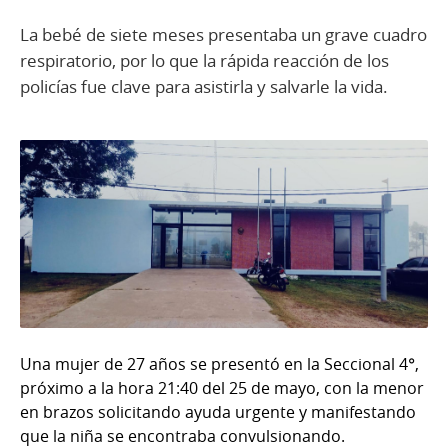
La bebé de siete meses presentaba un grave cuadro
respiratorio, por lo que la rápida reacción de los
policías fue clave para asistirla y salvarle la vida.
Una mujer de 27 años se presentó en la Seccional 4°,
próximo a la hora 21:40 del 25 de mayo, con la menor
en brazos solicitando ayuda urgente y manifestando
que la niña se encontraba convulsionando.