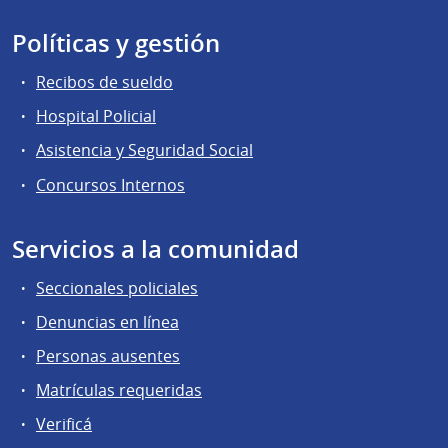
Políticas y gestión
Recibos de sueldo
Hospital Policial
Asistencia y Seguridad Social
Concursos Internos
Servicios a la comunidad
Seccionales policiales
Denuncias en línea
Personas ausentes
Matrículas requeridas
Verificá