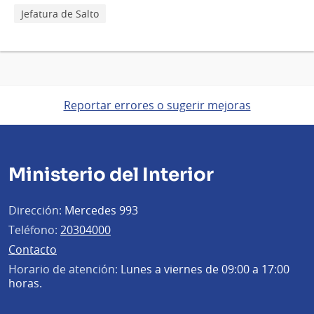
Jefatura de Salto
Reportar errores o sugerir mejoras
Ministerio del Interior
Dirección:
Mercedes 993
Teléfono:
20304000
Contacto
Horario de atención:
Lunes a viernes de 09:00 a 17:00
horas.