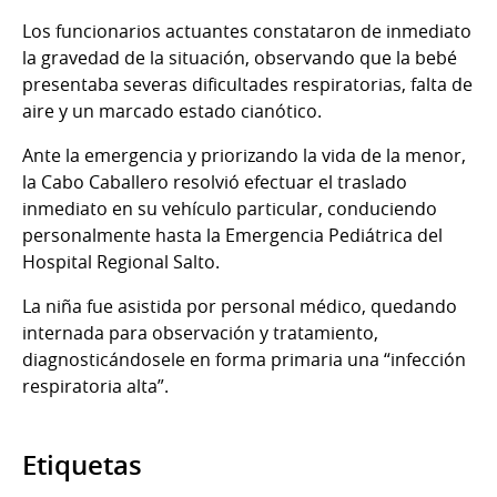
Los funcionarios actuantes constataron de inmediato
la gravedad de la situación, observando que la bebé
presentaba severas dificultades respiratorias, falta de
aire y un marcado estado cianótico.
Ante la emergencia y priorizando la vida de la menor,
la Cabo Caballero resolvió efectuar el traslado
inmediato en su vehículo particular, conduciendo
personalmente hasta la Emergencia Pediátrica del
Hospital Regional Salto.
La niña fue asistida por personal médico, quedando
internada para observación y tratamiento,
diagnosticándosele en forma primaria una “infección
respiratoria alta”.
Etiquetas